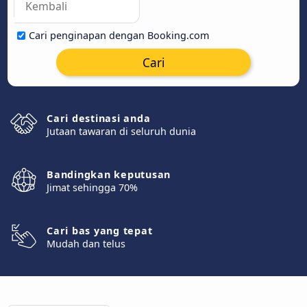
Cari penginapan dengan Booking.com
Cari
Cari destinasi anda
Jutaan tawaran di seluruh dunia
Bandingkan keputusan
Jimat sehingga 70%
Cari bas yang tepat
Mudah dan telus