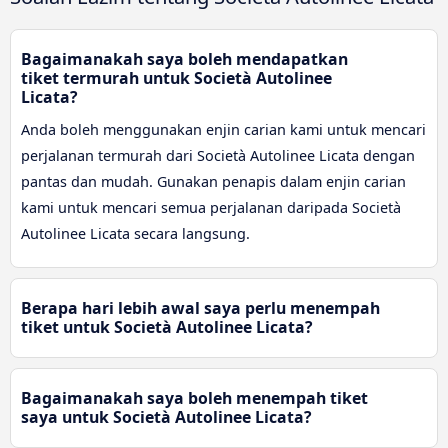
Bagaimanakah saya boleh mendapatkan
tiket termurah untuk Società Autolinee
Licata?
Anda boleh menggunakan enjin carian kami untuk mencari
perjalanan termurah dari Società Autolinee Licata dengan
pantas dan mudah. Gunakan penapis dalam enjin carian
kami untuk mencari semua perjalanan daripada Società
Autolinee Licata secara langsung.
Berapa hari lebih awal saya perlu menempah
tiket untuk Società Autolinee Licata?
Bagaimanakah saya boleh menempah tiket
saya untuk Società Autolinee Licata?