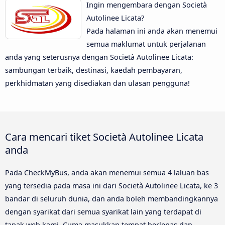
Ingin mengembara dengan Società
Autolinee Licata?
Pada halaman ini anda akan menemui
semua maklumat untuk perjalanan
anda yang seterusnya dengan Società Autolinee Licata:
sambungan terbaik, destinasi, kaedah pembayaran,
perkhidmatan yang disediakan dan ulasan pengguna!
Cara mencari tiket Società Autolinee Licata
anda
Pada CheckMyBus, anda akan menemui semua 4 laluan bas
yang tersedia pada masa ini dari Società Autolinee Licata, ke 3
bandar di seluruh dunia, dan anda boleh membandingkannya
dengan syarikat dari semua syarikat lain yang terdapat di
tapak web kami. Cuma masukkan tempat berlepas dan