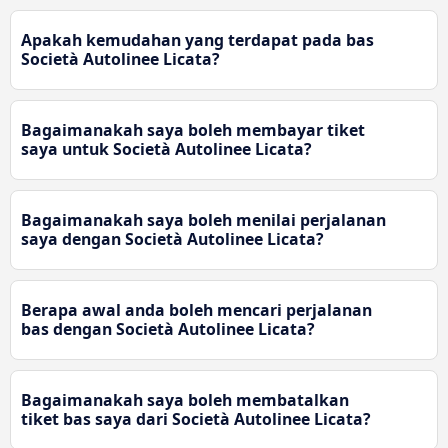
Apakah kemudahan yang terdapat pada bas
Società Autolinee Licata?
Bagaimanakah saya boleh membayar tiket
saya untuk Società Autolinee Licata?
Bagaimanakah saya boleh menilai perjalanan
saya dengan Società Autolinee Licata?
Berapa awal anda boleh mencari perjalanan
bas dengan Società Autolinee Licata?
Bagaimanakah saya boleh membatalkan
tiket bas saya dari Società Autolinee Licata?