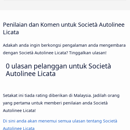
Penilaian dan Komen untuk Società Autolinee
Licata
Adakah anda ingin berkongsi pengalaman anda mengembara
dengan Società Autolinee Licata? Tinggalkan ulasan!
0 ulasan pelanggan untuk
Società
Autolinee Licata
Setakat ini tiada rating diberikan di Malaysia. Jadilah orang
yang pertama untuk memberi penilaian anda Società
Autolinee Licata!
Di sini anda akan menemui semua ulasan tentang Società
Autolinee Licata