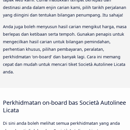
destinasi anda dalam enjin carian kami, pilih tarikh perjalanan
yang diingini dan tentukan bilangan penumpang. Itu sahaja!
Anda juga boleh menyusun hasil carian mengikut harga, masa
berlepas dan ketibaan serta tempoh. Gunakan penapis untuk
mengecilkan hasil carian untuk bilangan pemindahan,
perhentian khusus, pilihan pembayaran, peralatan,
perkhidmatan ‘on-board’ dan banyak lagi. Cara ini memang
cepat dan mudah untuk mencari tiket Società Autolinee Licata
anda.
Perkhidmatan on-board bas Società Autolinee
Licata
Di sini anda boleh melihat semua perkhidmatan yang anda