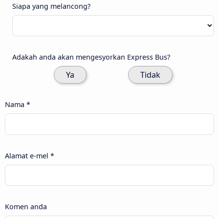
Siapa yang melancong?
Adakah anda akan mengesyorkan Express Bus?
Ya
Tidak
Nama *
Alamat e-mel *
Komen anda