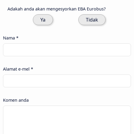
Adakah anda akan mengesyorkan EBA Eurobus?
Ya
Tidak
Nama *
Alamat e-mel *
Komen anda