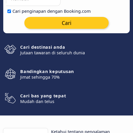
Cari penginapan dengan Booking.com
Cari
Cari destinasi anda
Jutaan tawaran di seluruh dunia
Bandingkan keputusan
Jimat sehingga 70%
Cari bas yang tepat
Mudah dan telus
Ketahui tentang pengalaman