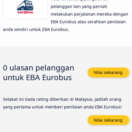
pelanggan lain yang pernah
melakukan perjalanan mereka dengan
EBA Eurobus atau serahkan penilaian
anda sendiri untuk EBA Eurobus.
0 ulasan pelanggan
Nilai sekarang
untuk
EBA Eurobus
Setakat ini tiada rating diberikan di Malaysia. Jadilah orang
yang pertama untuk memberi penilaian anda EBA Eurobus!
Nilai sekarang