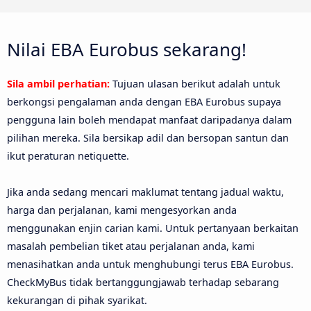
Nilai EBA Eurobus sekarang!
Sila ambil perhatian:
Tujuan ulasan berikut adalah untuk
berkongsi pengalaman anda dengan EBA Eurobus supaya
pengguna lain boleh mendapat manfaat daripadanya dalam
pilihan mereka. Sila bersikap adil dan bersopan santun dan
ikut peraturan netiquette.
Jika anda sedang mencari maklumat tentang jadual waktu,
harga dan perjalanan, kami mengesyorkan anda
menggunakan enjin carian kami. Untuk pertanyaan berkaitan
masalah pembelian tiket atau perjalanan anda, kami
menasihatkan anda untuk menghubungi terus EBA Eurobus.
CheckMyBus tidak bertanggungjawab terhadap sebarang
kekurangan di pihak syarikat.