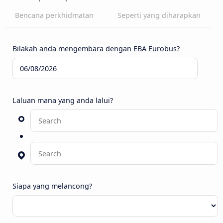
Bencana perkhidmatan
Seperti yang diharapkan
Bilakah anda mengembara dengan EBA Eurobus?
Laluan mana yang anda lalui?
Siapa yang melancong?