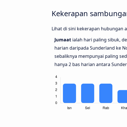
Kekerapan sambungan
Lihat di sini kekerapan hubungan
Jumaat
ialah hari paling sibuk, 
harian daripada Sunderland ke 
sebaliknya mempunyai paling se
hanya 2 bas harian antara Sunde