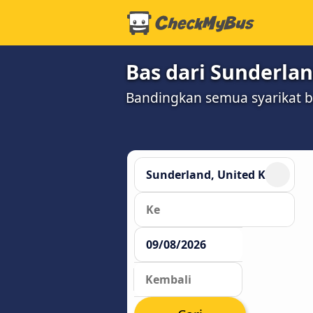
Bas dari Sunderla
Bandingkan semua syarikat 