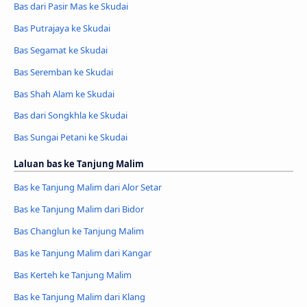
Bas dari Pasir Mas ke Skudai
Bas Putrajaya ke Skudai
Bas Segamat ke Skudai
Bas Seremban ke Skudai
Bas Shah Alam ke Skudai
Bas dari Songkhla ke Skudai
Bas Sungai Petani ke Skudai
Laluan bas ke Tanjung Malim
Bas ke Tanjung Malim dari Alor Setar
Bas ke Tanjung Malim dari Bidor
Bas Changlun ke Tanjung Malim
Bas ke Tanjung Malim dari Kangar
Bas Kerteh ke Tanjung Malim
Bas ke Tanjung Malim dari Klang