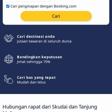
Cari penginapan dengan Booking.com
Cari
Cari destinasi anda
Jutaan tawaran di seluruh dunia
Bandingkan keputusan
Jimat sehingga 70%
Cari bas yang tepat
Mudah dan telus
Hubungan rapat dari Skudai dan Tanjung