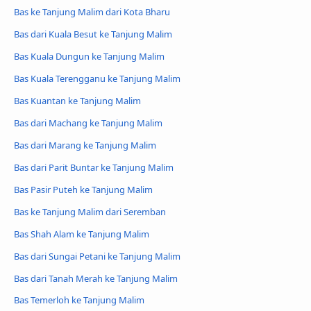
Bas ke Tanjung Malim dari Kota Bharu
Bas dari Kuala Besut ke Tanjung Malim
Bas Kuala Dungun ke Tanjung Malim
Bas Kuala Terengganu ke Tanjung Malim
Bas Kuantan ke Tanjung Malim
Bas dari Machang ke Tanjung Malim
Bas dari Marang ke Tanjung Malim
Bas dari Parit Buntar ke Tanjung Malim
Bas Pasir Puteh ke Tanjung Malim
Bas ke Tanjung Malim dari Seremban
Bas Shah Alam ke Tanjung Malim
Bas dari Sungai Petani ke Tanjung Malim
Bas dari Tanah Merah ke Tanjung Malim
Bas Temerloh ke Tanjung Malim