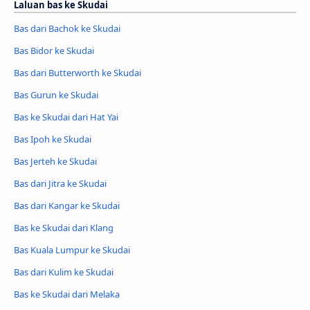
Laluan bas ke Skudai
Bas dari Bachok ke Skudai
Bas Bidor ke Skudai
Bas dari Butterworth ke Skudai
Bas Gurun ke Skudai
Bas ke Skudai dari Hat Yai
Bas Ipoh ke Skudai
Bas Jerteh ke Skudai
Bas dari Jitra ke Skudai
Bas dari Kangar ke Skudai
Bas ke Skudai dari Klang
Bas Kuala Lumpur ke Skudai
Bas dari Kulim ke Skudai
Bas ke Skudai dari Melaka