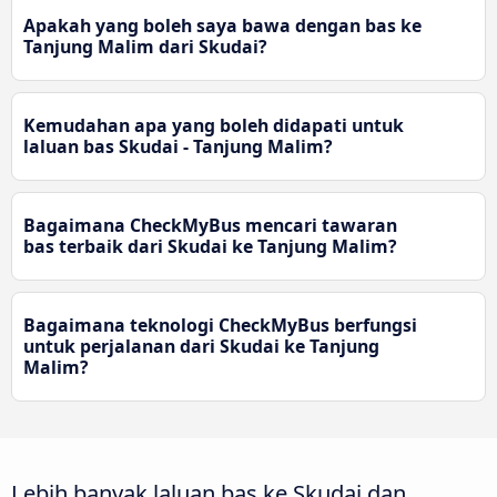
Apakah yang boleh saya bawa dengan bas ke
Tanjung Malim dari Skudai?
Kemudahan apa yang boleh didapati untuk
laluan bas Skudai - Tanjung Malim?
Bagaimana CheckMyBus mencari tawaran
bas terbaik dari Skudai ke Tanjung Malim?
Bagaimana teknologi CheckMyBus berfungsi
untuk perjalanan dari Skudai ke Tanjung
Malim?
Lebih banyak laluan bas ke Skudai dan