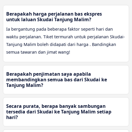
Berapakah harga perjalanan bas ekspres
untuk laluan Skudai Tanjung Malim?
Ia bergantung pada beberapa faktor seperti hari dan
waktu perjalanan. Tiket termurah untuk perjalanan Skudai-
Tanjung Malim boleh didapati dari harga . Bandingkan
semua tawaran dan jimat wang!
Berapakah penjimatan saya apabila
membandingkan semua bas dari Skudai ke
Tanjung Malim?
Secara purata, berapa banyak sambungan
tersedia dari Skudai ke Tanjung Malim setiap
hari?