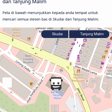
dan Tanjung Malim
Peta di bawah menunjukkan kepada anda tempat untuk
mencari semua stesen bas di Skudai dan Tanjung Malim.
Skudai
Tanjung Malim