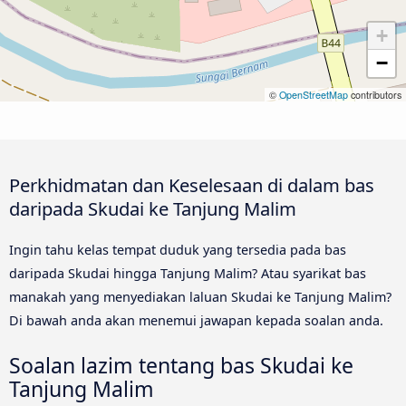
+
−
©
OpenStreetMap
contributors
Perkhidmatan dan Keselesaan di dalam bas
daripada Skudai ke Tanjung Malim
Ingin tahu kelas tempat duduk yang tersedia pada bas
daripada Skudai hingga Tanjung Malim? Atau syarikat bas
manakah yang menyediakan laluan Skudai ke Tanjung Malim?
Di bawah anda akan menemui jawapan kepada soalan anda.
Soalan lazim tentang bas Skudai ke
Tanjung Malim