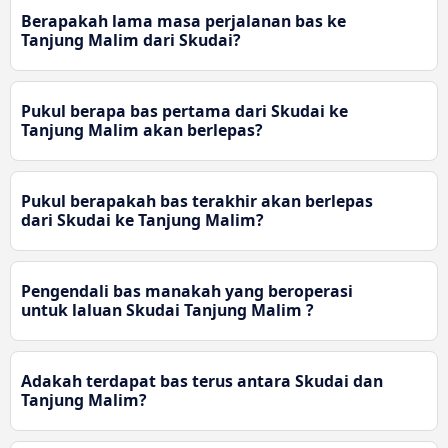
Berapakah lama masa perjalanan bas ke
Tanjung Malim dari Skudai?
Pukul berapa bas pertama dari Skudai ke
Tanjung Malim akan berlepas?
Pukul berapakah bas terakhir akan berlepas
dari Skudai ke Tanjung Malim?
Pengendali bas manakah yang beroperasi
untuk laluan Skudai Tanjung Malim ?
Adakah terdapat bas terus antara Skudai dan
Tanjung Malim?