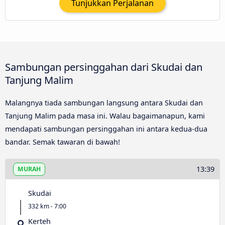
Tunjukkan Perjalanan
Sambungan persinggahan dari Skudai dan
Tanjung Malim
Malangnya tiada sambungan langsung antara Skudai dan
Tanjung Malim pada masa ini. Walau bagaimanapun, kami
mendapati sambungan persinggahan ini antara kedua-dua
bandar. Semak tawaran di bawah!
13:39
MURAH
Skudai
332 km - 7:00
Kerteh