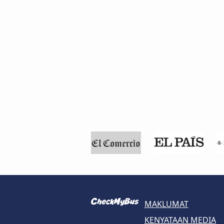
MAKLUMAT
KENYATAAN MEDIA