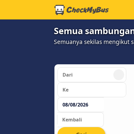
Semua sambungan 
Semuanya sekilas mengikut 