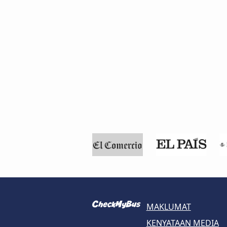
MAKLUMAT
KENYATAAN MEDIA