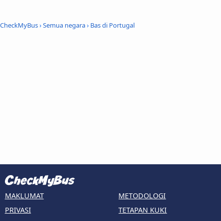
CheckMyBus
›
Semua negara
›
Bas di Portugal
MAKLUMAT
METODOLOGI
PRIVASI
TETAPAN KUKI