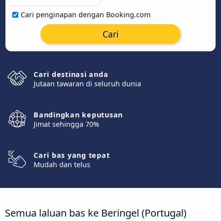
Cari penginapan dengan Booking.com
Cari
Cari destinasi anda
Jutaan tawaran di seluruh dunia
Bandingkan keputusan
Jimat sehingga 70%
Cari bas yang tepat
Mudah dan telus
Semua laluan bas ke Beringel (Portugal)