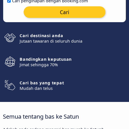
Cari penginapan dengan Booking.com
Cari
Cari destinasi anda
Jutaan tawaran di seluruh dunia
Bandingkan keputusan
Jimat sehingga 70%
Cari bas yang tepat
Mudah dan telus
Semua tentang bas ke Satun