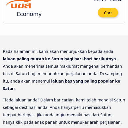
Economy
Cari
Pada halaman ini, kami akan menunjukkan kepada anda
laluan paling murah ke Satun bagi hari-hari berikutnya
.
Anda akan menerima semua maklumat mengenai perhentian
bas di Satun bagi memudahkan perjalanan anda. Di samping
itu, anda akan menemui
laluan bas yang paling popular ke
Satun
.
Tiada laluan anda? Dalam bar carian, kami telah mengisi Satun
sebagai destinasi anda. Anda hanya perlu memasukkan
tempat berlepas. Jika anda ingin menaiki bas dari Satun,
hanya klik pada anak panah untuk menukar arah perjalanan.