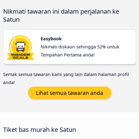
Nikmati tawaran ini dalam perjalanan ke
Satun
Easybook
Nikmati diskaun sehingga 52% untuk
Tempahan Pertama anda!
Semak semua tawaran kami yang lain dalam halaman profil
anda!
Lihat semua tawaran anda
Tiket bas murah ke Satun