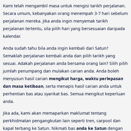
Kami telah mengambil masa untuk mengisi tarikh perjalanan.
Secara umum, kebanyakan orang menempah 3-7 hari sebelum
perjalanan mereka. Jika anda ingin menyemak tarikh
perjalanan tertentu, sila pilih hari yang bersesuaian daripada
kalendar.
Anda sudah tahu bila anda ingin kembali dari Satun?
Semaklah perjalanan kembali anda dan pilih tarikh yang
sesuai. Adakah perjalanan anda bersama orang lain? Silih pilih
jumlah penumpang dan mulakan carian anda. Anda boleh
menyusun hasil carian
mengikut harga, waktu perlepasan
dan masa ketibaan
, serta menapis hasil carian anda untuk
perhentian bas atau syarikat bas. Semua mengikut keperluan
anda.
Jika ada, kami akan memaparkan maklumat tentang
perkhidmatan pengangkutan lain seperti tren, carpool dan
kapal terbang ke Satun. Nikmati bas
anda ke Satun
dengan