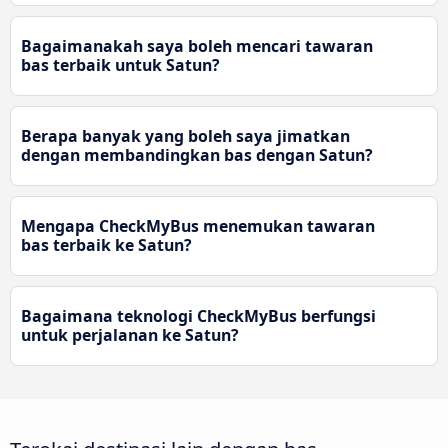
Bagaimanakah saya boleh mencari tawaran
bas terbaik untuk Satun?
Berapa banyak yang boleh saya jimatkan
dengan membandingkan bas dengan Satun?
Mengapa CheckMyBus menemukan tawaran
bas terbaik ke Satun?
Bagaimana teknologi CheckMyBus berfungsi
untuk perjalanan ke Satun?