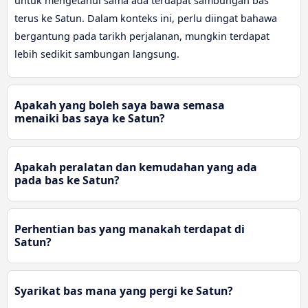
untuk mengetahui sama ada terdapat sambungan bas
terus ke Satun. Dalam konteks ini, perlu diingat bahawa
bergantung pada tarikh perjalanan, mungkin terdapat
lebih sedikit sambungan langsung.
Apakah yang boleh saya bawa semasa
menaiki bas saya ke Satun?
Apakah peralatan dan kemudahan yang ada
pada bas ke Satun?
Perhentian bas yang manakah terdapat di
Satun?
Syarikat bas mana yang pergi ke Satun?