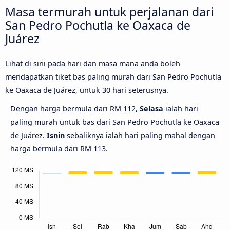
Masa termurah untuk perjalanan dari
San Pedro Pochutla ke Oaxaca de
Juárez
Lihat di sini pada hari dan masa mana anda boleh
mendapatkan tiket bas paling murah dari San Pedro Pochutla
ke Oaxaca de Juárez, untuk 30 hari seterusnya.
Dengan harga bermula dari RM 112,
Selasa
ialah hari
paling murah untuk bas dari San Pedro Pochutla ke Oaxaca
de Juárez.
Isnin
sebaliknya ialah hari paling mahal dengan
harga bermula dari RM 113.