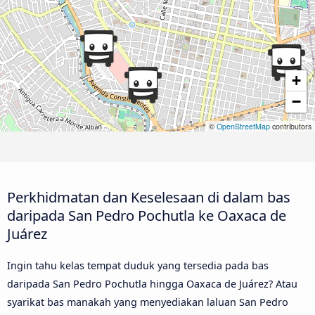
+
−
©
OpenStreetMap
contributors
Perkhidmatan dan Keselesaan di dalam bas
daripada San Pedro Pochutla ke Oaxaca de
Juárez
Ingin tahu kelas tempat duduk yang tersedia pada bas
daripada San Pedro Pochutla hingga Oaxaca de Juárez? Atau
syarikat bas manakah yang menyediakan laluan San Pedro