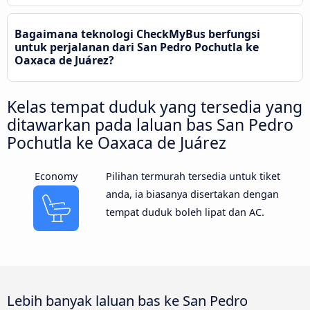
Bagaimana teknologi CheckMyBus berfungsi
untuk perjalanan dari San Pedro Pochutla ke
Oaxaca de Juárez?
Kelas tempat duduk yang tersedia yang
ditawarkan pada laluan bas San Pedro
Pochutla ke Oaxaca de Juárez
Economy
Pilihan termurah tersedia untuk tiket
anda, ia biasanya disertakan dengan
tempat duduk boleh lipat dan AC.
Lebih banyak laluan bas ke San Pedro