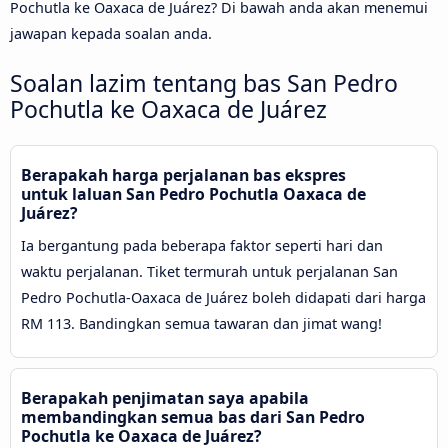
Pochutla ke Oaxaca de Juárez? Di bawah anda akan menemui
jawapan kepada soalan anda.
Soalan lazim tentang bas San Pedro
Pochutla ke Oaxaca de Juárez
Berapakah harga perjalanan bas ekspres
untuk laluan San Pedro Pochutla Oaxaca de
Juárez?
Ia bergantung pada beberapa faktor seperti hari dan
waktu perjalanan. Tiket termurah untuk perjalanan San
Pedro Pochutla-Oaxaca de Juárez boleh didapati dari harga
RM 113. Bandingkan semua tawaran dan jimat wang!
Berapakah penjimatan saya apabila
membandingkan semua bas dari San Pedro
Pochutla ke Oaxaca de Juárez?