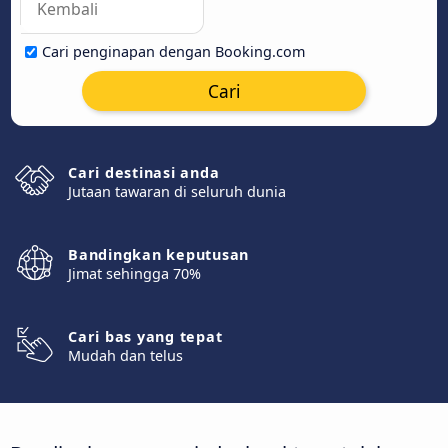
Cari penginapan dengan Booking.com
Cari
Cari destinasi anda
Jutaan tawaran di seluruh dunia
Bandingkan keputusan
Jimat sehingga 70%
Cari bas yang tepat
Mudah dan telus