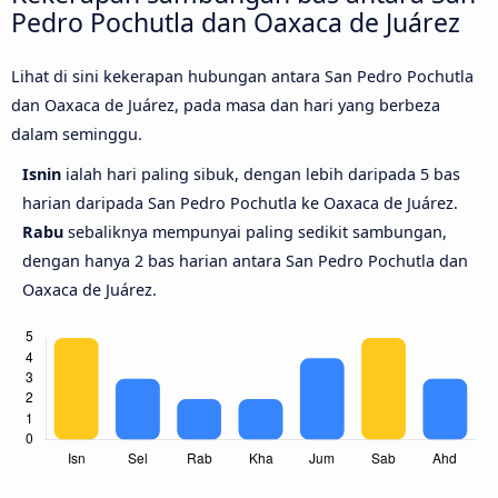
Pedro Pochutla dan Oaxaca de Juárez
Lihat di sini kekerapan hubungan antara San Pedro Pochutla
dan Oaxaca de Juárez, pada masa dan hari yang berbeza
dalam seminggu.
Isnin
ialah hari paling sibuk, dengan lebih daripada 5 bas
harian daripada San Pedro Pochutla ke Oaxaca de Juárez.
Rabu
sebaliknya mempunyai paling sedikit sambungan,
dengan hanya 2 bas harian antara San Pedro Pochutla dan
Oaxaca de Juárez.