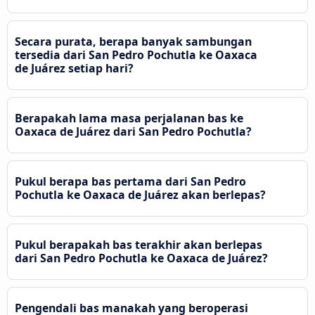
Secara purata, berapa banyak sambungan
tersedia dari San Pedro Pochutla ke Oaxaca
de Juárez setiap hari?
Berapakah lama masa perjalanan bas ke
Oaxaca de Juárez dari San Pedro Pochutla?
Pukul berapa bas pertama dari San Pedro
Pochutla ke Oaxaca de Juárez akan berlepas?
Pukul berapakah bas terakhir akan berlepas
dari San Pedro Pochutla ke Oaxaca de Juárez?
Pengendali bas manakah yang beroperasi