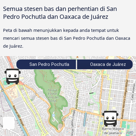
Semua stesen bas dan perhentian di San
Pedro Pochutla dan Oaxaca de Juárez
Peta di bawah menunjukkan kepada anda tempat untuk
mencari semua stesen bas di San Pedro Pochutla dan Oaxaca
de Juárez.
San Pedro Pochutla
Oaxaca de Juárez