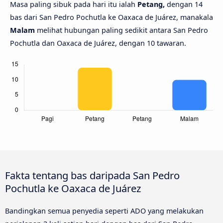
Masa paling sibuk pada hari itu ialah
Petang,
dengan 14
bas dari San Pedro Pochutla ke Oaxaca de Juárez, manakala
Malam
melihat hubungan paling sedikit antara San Pedro
Pochutla dan Oaxaca de Juárez, dengan 10 tawaran.
Fakta tentang bas daripada San Pedro
Pochutla ke Oaxaca de Juárez
Bandingkan semua penyedia seperti ADO yang melakukan