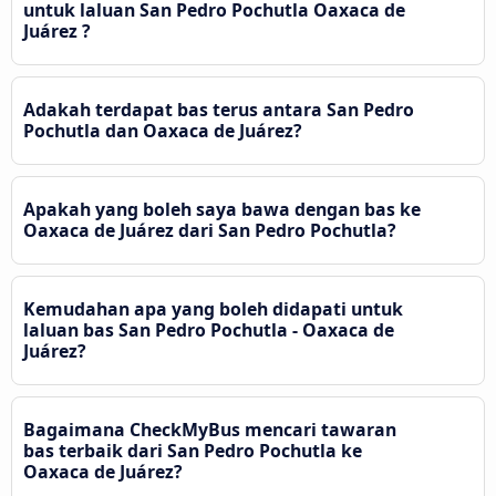
untuk laluan San Pedro Pochutla Oaxaca de
Juárez ?
Adakah terdapat bas terus antara San Pedro
Pochutla dan Oaxaca de Juárez?
Apakah yang boleh saya bawa dengan bas ke
Oaxaca de Juárez dari San Pedro Pochutla?
Kemudahan apa yang boleh didapati untuk
laluan bas San Pedro Pochutla - Oaxaca de
Juárez?
Bagaimana CheckMyBus mencari tawaran
bas terbaik dari San Pedro Pochutla ke
Oaxaca de Juárez?