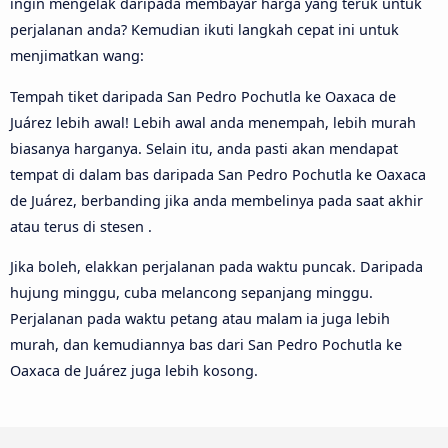
ingin mengelak daripada membayar harga yang teruk untuk
perjalanan anda? Kemudian ikuti langkah cepat ini untuk
menjimatkan wang:
Tempah tiket daripada San Pedro Pochutla ke Oaxaca de
Juárez lebih awal! Lebih awal anda menempah, lebih murah
biasanya harganya. Selain itu, anda pasti akan mendapat
tempat di dalam bas daripada San Pedro Pochutla ke Oaxaca
de Juárez, berbanding jika anda membelinya pada saat akhir
atau terus di stesen .
Jika boleh, elakkan perjalanan pada waktu puncak. Daripada
hujung minggu, cuba melancong sepanjang minggu.
Perjalanan pada waktu petang atau malam ia juga lebih
murah, dan kemudiannya bas dari San Pedro Pochutla ke
Oaxaca de Juárez juga lebih kosong.