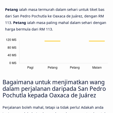
Petang
ialah masa termurah dalam sehari untuk tiket bas
dari San Pedro Pochutla ke Oaxaca de Juárez, dengan RM
113.
Petang
ialah masa paling mahal dalam sehari dengan
harga bermula dari RM 113.
Bagaimana untuk menjimatkan wang
dalam perjalanan daripada San Pedro
Pochutla kepada Oaxaca de Juárez
Perjalanan boleh mahal, tetapi ia tidak perlu! Adakah anda