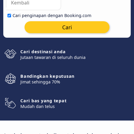
Cari penginapan dengan Booking.com
Cari
Cari destinasi anda
Jutaan tawaran di seluruh dunia
Bandingkan keputusan
Jimat sehingga 70%
Cari bas yang tepat
Mudah dan telus