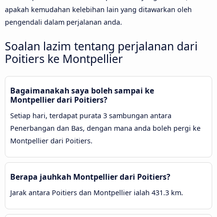
apakah kemudahan kelebihan lain yang ditawarkan oleh
pengendali dalam perjalanan anda.
Soalan lazim tentang perjalanan dari
Poitiers ke Montpellier
Bagaimanakah saya boleh sampai ke
Montpellier dari Poitiers?
Setiap hari, terdapat purata 3 sambungan antara
Penerbangan dan Bas, dengan mana anda boleh pergi ke
Montpellier dari Poitiers.
Berapa jauhkah Montpellier dari Poitiers?
Jarak antara Poitiers dan Montpellier ialah 431.3 km.