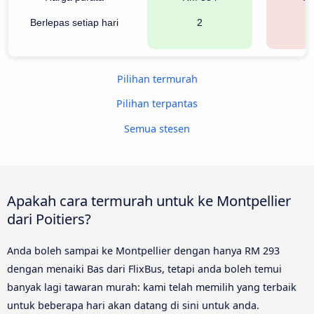
Berlepas setiap hari
2
Pilihan termurah
Pilihan terpantas
Semua stesen
Apakah cara termurah untuk ke Montpellier
dari Poitiers?
Anda boleh sampai ke Montpellier dengan hanya RM 293
dengan menaiki Bas dari FlixBus, tetapi anda boleh temui
banyak lagi tawaran murah: kami telah memilih yang terbaik
untuk beberapa hari akan datang di sini untuk anda.