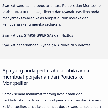
Syarikat yang paling popular antara Poitiers dan Montpellier,
ialah STARSHIPPER SAS, FlixBus dan Ryanair. Pastikan anda
menyemak tawaran kelas tempat duduk mereka dan
kemudahan yang mereka sediakan.
Syarikat bas: STARSHIPPER SAS dan FlixBus
Syarikat penerbangan: Ryanair, R Airlines dan Volotea
Apa yang anda perlu tahu apabila anda
membuat perjalanan dari Poitiers ke
Montpellier
Semak semua maklumat tentang keselesaan dan
perkhidmatan pada semua mod pengangkutan dari Poitiers
ke Montpellier. Lihat kelas tempat duduk yang tersedia, dan