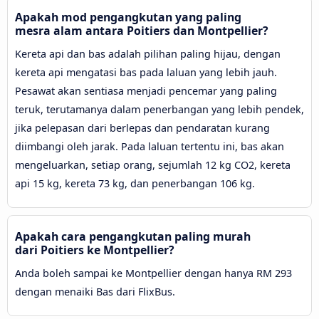
Apakah mod pengangkutan yang paling
mesra alam antara Poitiers dan Montpellier?
Kereta api dan bas adalah pilihan paling hijau, dengan
kereta api mengatasi bas pada laluan yang lebih jauh.
Pesawat akan sentiasa menjadi pencemar yang paling
teruk, terutamanya dalam penerbangan yang lebih pendek,
jika pelepasan dari berlepas dan pendaratan kurang
diimbangi oleh jarak. Pada laluan tertentu ini, bas akan
mengeluarkan, setiap orang, sejumlah 12 kg CO2, kereta
api 15 kg, kereta 73 kg, dan penerbangan 106 kg.
Apakah cara pengangkutan paling murah
dari Poitiers ke Montpellier?
Anda boleh sampai ke Montpellier dengan hanya RM 293
dengan menaiki Bas dari FlixBus.