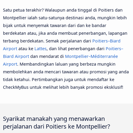
Satu petua terakhir? Walaupun anda tinggal di Poitiers dan
Montpellier ialah satu-satunya destinasi anda, mungkin lebih
bijak untuk menyemak tawaran dari dan ke bandar
berdekatan atau, jika anda membuat penerbangan, lapangan
terbang berdekatan. Semak perjalanan dari
Poitiers–Biard
Airport
atau ke
Lattes
, dan lihat penerbangan dari
Poitiers–
Biard Airport
dan mendarat di
Montpellier–Méditerranée
Airport
. Membandingkan laluan yang berbeza mungkin
membolehkan anda mencari tawaran atau promosi yang anda
tidak ketahui. Pertimbangkan juga untuk mendaftar ke
CheckMyBus untuk melihat lebih banyak promosi eksklusif!
Syarikat manakah yang menawarkan
perjalanan dari Poitiers ke Montpellier?