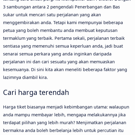
3 sambungan antara 2 pengendali Penerbangan dan Bas
sukar untuk mencari satu perjalanan yang akan
menggembirakan anda. Tetapi kami mempunyai beberapa
petua yang boleh membantu anda membuat keputusan
termaklum yang terbaik. Pertama sekali, perjalanan terbaik
sentiasa yang memenuhi semua keperluan anda, jadi buat
senarai semua perkara yang anda inginkan daripada
perjalanan ini dan cari sesuatu yang akan memuaskan
kesemuanya. Di sini kita akan meneliti beberapa faktor yang
lazimnya diambil kira.
Cari harga terendah
Harga tiket biasanya menjadi kebimbangan utama: walaupun
anda mampu membayar lebih, mengapa melakukannya jika
terdapat pilihan yang lebih murah? Menjimatkan perjalanan
bermakna anda boleh berbelanja lebih untuk percutian itu