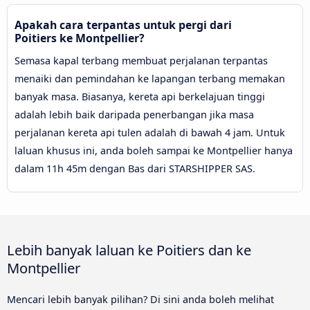
Apakah cara terpantas untuk pergi dari
Poitiers ke Montpellier?
Semasa kapal terbang membuat perjalanan terpantas
menaiki dan pemindahan ke lapangan terbang memakan
banyak masa. Biasanya, kereta api berkelajuan tinggi
adalah lebih baik daripada penerbangan jika masa
perjalanan kereta api tulen adalah di bawah 4 jam. Untuk
laluan khusus ini, anda boleh sampai ke Montpellier hanya
dalam 11h 45m dengan Bas dari STARSHIPPER SAS.
Lebih banyak laluan ke Poitiers dan ke
Montpellier
Mencari lebih banyak pilihan? Di sini anda boleh melihat