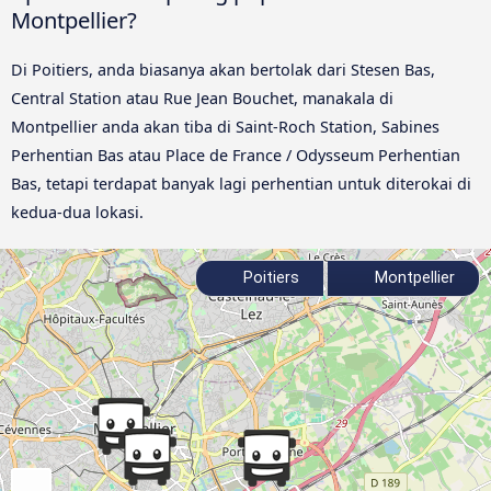
Montpellier?
Di Poitiers, anda biasanya akan bertolak dari Stesen Bas,
Central Station atau Rue Jean Bouchet, manakala di
Montpellier anda akan tiba di Saint-Roch Station, Sabines
Perhentian Bas atau Place de France / Odysseum Perhentian
Bas, tetapi terdapat banyak lagi perhentian untuk diterokai di
kedua-dua lokasi.
Poitiers
Montpellier