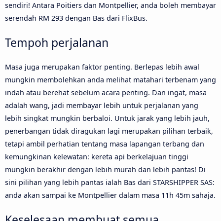
sendiri! Antara Poitiers dan Montpellier, anda boleh membayar
serendah RM 293 dengan Bas dari FlixBus.
Tempoh perjalanan
Masa juga merupakan faktor penting. Berlepas lebih awal
mungkin membolehkan anda melihat matahari terbenam yang
indah atau berehat sebelum acara penting. Dan ingat, masa
adalah wang, jadi membayar lebih untuk perjalanan yang
lebih singkat mungkin berbaloi. Untuk jarak yang lebih jauh,
penerbangan tidak diragukan lagi merupakan pilihan terbaik,
tetapi ambil perhatian tentang masa lapangan terbang dan
kemungkinan kelewatan: kereta api berkelajuan tinggi
mungkin berakhir dengan lebih murah dan lebih pantas! Di
sini pilihan yang lebih pantas ialah Bas dari STARSHIPPER SAS:
anda akan sampai ke Montpellier dalam masa 11h 45m sahaja.
Keselesaan membuat semua