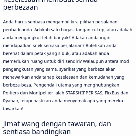
perbezaan
Anda harus sentiasa mengambil kira pilihan perjalanan
peribadi anda. Adakah satu bagasi tangan cukup, atau adakah
anda mengangkut lebih banyak? Adakah anda ingin
mendapatkan snek semasa perjalanan? Bolehkah anda
berehat dalam petak yang sibuk, atau adakah anda
memerlukan ruang untuk diri sendiri? Walaupun antara mod
pengangkutan yang sama, syarikat yang berbeza akan
menawarkan anda tahap keselesaan dan kemudahan yang
berbeza-beza. Pengendali utama yang menghubungkan
Poitiers dan Montpellier ialah STARSHIPPER SAS, FlixBus dan
Ryanair, tetapi pastikan anda menyemak apa yang mereka
tawarkan!
Jimat wang dengan tawaran, dan
sentiasa bandingkan