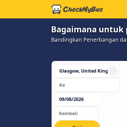
Bagaimana untuk p
Bandingkan Penerbangan dan 