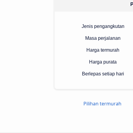
P
Jenis pengangkutan
Masa perjalanan
Harga termurah
Harga purata
Berlepas setiap hari
Pilihan termurah