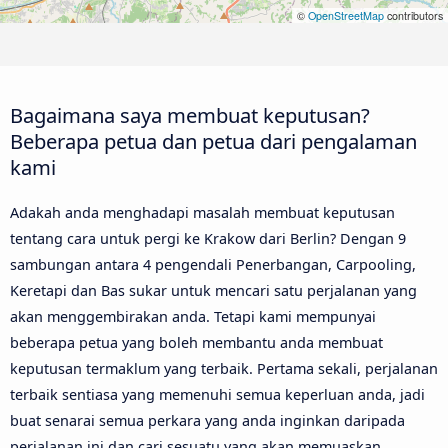
©
OpenStreetMap
contributors
Bagaimana saya membuat keputusan?
Beberapa petua dan petua dari pengalaman
kami
Adakah anda menghadapi masalah membuat keputusan
tentang cara untuk pergi ke Krakow dari Berlin? Dengan 9
sambungan antara 4 pengendali Penerbangan, Carpooling,
Keretapi dan Bas sukar untuk mencari satu perjalanan yang
akan menggembirakan anda. Tetapi kami mempunyai
beberapa petua yang boleh membantu anda membuat
keputusan termaklum yang terbaik. Pertama sekali, perjalanan
terbaik sentiasa yang memenuhi semua keperluan anda, jadi
buat senarai semua perkara yang anda inginkan daripada
perjalanan ini dan cari sesuatu yang akan memuaskan