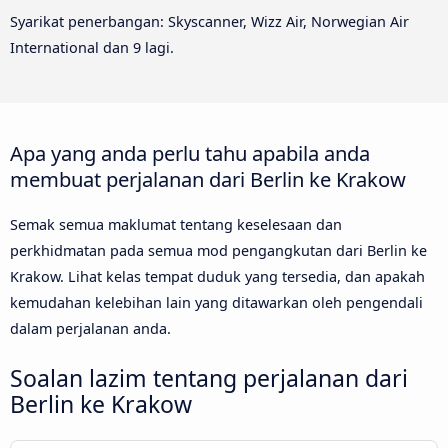
Syarikat penerbangan: Skyscanner, Wizz Air, Norwegian Air
International dan 9 lagi.
Apa yang anda perlu tahu apabila anda
membuat perjalanan dari Berlin ke Krakow
Semak semua maklumat tentang keselesaan dan
perkhidmatan pada semua mod pengangkutan dari Berlin ke
Krakow. Lihat kelas tempat duduk yang tersedia, dan apakah
kemudahan kelebihan lain yang ditawarkan oleh pengendali
dalam perjalanan anda.
Soalan lazim tentang perjalanan dari
Berlin ke Krakow