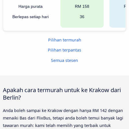
Harga purata
RM 158
RM
Berlepas setiap hari
36
Pilihan termurah
Pilihan terpantas
Semua stesen
Apakah cara termurah untuk ke Krakow dari
Berlin?
Anda boleh sampai ke Krakow dengan hanya RM 142 dengan
menaiki Bas dari FlixBus, tetapi anda boleh temui banyak lagi
tawaran murah: kami telah memilih yang terbaik untuk