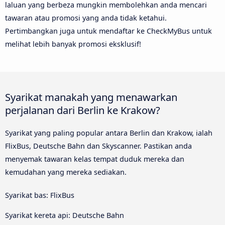
laluan yang berbeza mungkin membolehkan anda mencari
tawaran atau promosi yang anda tidak ketahui.
Pertimbangkan juga untuk mendaftar ke CheckMyBus untuk
melihat lebih banyak promosi eksklusif!
Syarikat manakah yang menawarkan
perjalanan dari Berlin ke Krakow?
Syarikat yang paling popular antara Berlin dan Krakow, ialah
FlixBus, Deutsche Bahn dan Skyscanner. Pastikan anda
menyemak tawaran kelas tempat duduk mereka dan
kemudahan yang mereka sediakan.
Syarikat bas: FlixBus
Syarikat kereta api: Deutsche Bahn