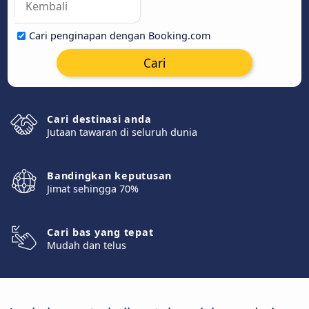
Cari penginapan dengan Booking.com
Cari
Cari destinasi anda
Jutaan tawaran di seluruh dunia
Bandingkan keputusan
Jimat sehingga 70%
Cari bas yang tepat
Mudah dan telus