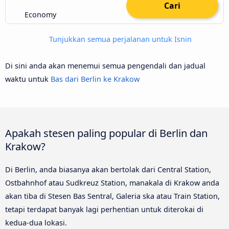
Cari
Economy
Tunjukkan semua perjalanan untuk Isnin
Di sini anda akan menemui semua pengendali dan jadual
waktu untuk
Bas dari Berlin ke Krakow
Apakah stesen paling popular di Berlin dan
Krakow?
Di Berlin, anda biasanya akan bertolak dari Central Station,
Ostbahnhof atau Sudkreuz Station, manakala di Krakow anda
akan tiba di Stesen Bas Sentral, Galeria ska atau Train Station,
tetapi terdapat banyak lagi perhentian untuk diterokai di
kedua-dua lokasi.