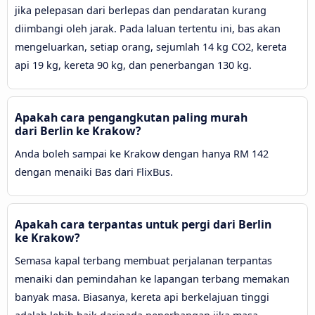
jika pelepasan dari berlepas dan pendaratan kurang
diimbangi oleh jarak. Pada laluan tertentu ini, bas akan
mengeluarkan, setiap orang, sejumlah 14 kg CO2, kereta
api 19 kg, kereta 90 kg, dan penerbangan 130 kg.
Apakah cara pengangkutan paling murah
dari Berlin ke Krakow?
Anda boleh sampai ke Krakow dengan hanya RM 142
dengan menaiki Bas dari FlixBus.
Apakah cara terpantas untuk pergi dari Berlin
ke Krakow?
Semasa kapal terbang membuat perjalanan terpantas
menaiki dan pemindahan ke lapangan terbang memakan
banyak masa. Biasanya, kereta api berkelajuan tinggi