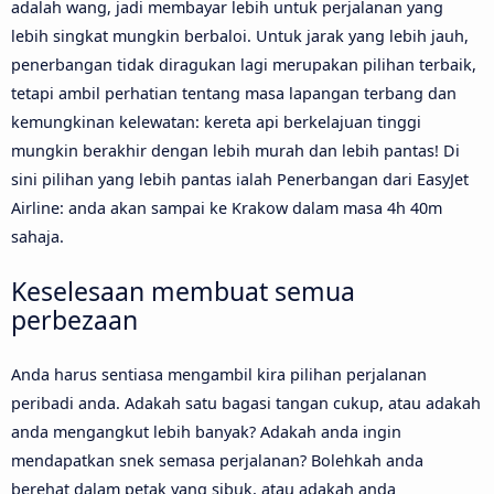
adalah wang, jadi membayar lebih untuk perjalanan yang
lebih singkat mungkin berbaloi. Untuk jarak yang lebih jauh,
penerbangan tidak diragukan lagi merupakan pilihan terbaik,
tetapi ambil perhatian tentang masa lapangan terbang dan
kemungkinan kelewatan: kereta api berkelajuan tinggi
mungkin berakhir dengan lebih murah dan lebih pantas! Di
sini pilihan yang lebih pantas ialah Penerbangan dari EasyJet
Airline: anda akan sampai ke Krakow dalam masa 4h 40m
sahaja.
Keselesaan membuat semua
perbezaan
Anda harus sentiasa mengambil kira pilihan perjalanan
peribadi anda. Adakah satu bagasi tangan cukup, atau adakah
anda mengangkut lebih banyak? Adakah anda ingin
mendapatkan snek semasa perjalanan? Bolehkah anda
berehat dalam petak yang sibuk, atau adakah anda