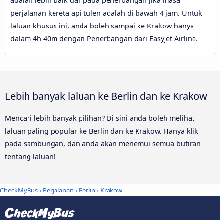
adalah lebih baik daripada penerbangan jika masa
perjalanan kereta api tulen adalah di bawah 4 jam. Untuk
laluan khusus ini, anda boleh sampai ke Krakow hanya
dalam 4h 40m dengan Penerbangan dari EasyJet Airline.
Lebih banyak laluan ke Berlin dan ke Krakow
Mencari lebih banyak pilihan? Di sini anda boleh melihat
laluan paling popular ke Berlin dan ke Krakow. Hanya klik
pada sambungan, dan anda akan menemui semua butiran
tentang laluan!
CheckMyBus
›
Perjalanan
›
Berlin
›
Krakow