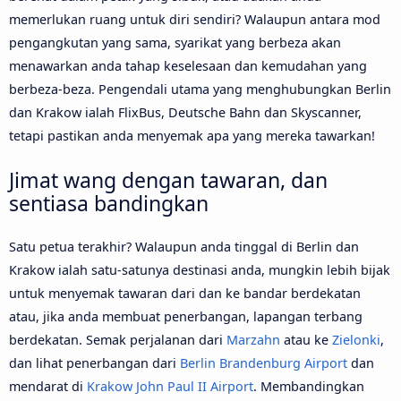
memerlukan ruang untuk diri sendiri? Walaupun antara mod
pengangkutan yang sama, syarikat yang berbeza akan
menawarkan anda tahap keselesaan dan kemudahan yang
berbeza-beza. Pengendali utama yang menghubungkan Berlin
dan Krakow ialah FlixBus, Deutsche Bahn dan Skyscanner,
tetapi pastikan anda menyemak apa yang mereka tawarkan!
Jimat wang dengan tawaran, dan
sentiasa bandingkan
Satu petua terakhir? Walaupun anda tinggal di Berlin dan
Krakow ialah satu-satunya destinasi anda, mungkin lebih bijak
untuk menyemak tawaran dari dan ke bandar berdekatan
atau, jika anda membuat penerbangan, lapangan terbang
berdekatan. Semak perjalanan dari
Marzahn
atau ke
Zielonki
,
dan lihat penerbangan dari
Berlin Brandenburg Airport
dan
mendarat di
Krakow John Paul II Airport
. Membandingkan