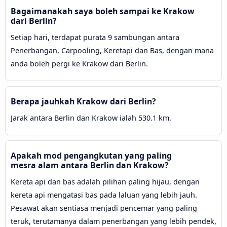
Bagaimanakah saya boleh sampai ke Krakow
dari Berlin?
Setiap hari, terdapat purata 9 sambungan antara
Penerbangan, Carpooling, Keretapi dan Bas, dengan mana
anda boleh pergi ke Krakow dari Berlin.
Berapa jauhkah Krakow dari Berlin?
Jarak antara Berlin dan Krakow ialah 530.1 km.
Apakah mod pengangkutan yang paling
mesra alam antara Berlin dan Krakow?
Kereta api dan bas adalah pilihan paling hijau, dengan
kereta api mengatasi bas pada laluan yang lebih jauh.
Pesawat akan sentiasa menjadi pencemar yang paling
teruk, terutamanya dalam penerbangan yang lebih pendek,