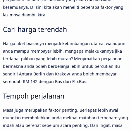
kesemuanya. Di sini kita akan meneliti beberapa faktor yang
lazimnya diambil kira.
Cari harga terendah
Harga tiket biasanya menjadi kebimbangan utama: walaupun
anda mampu membayar lebih, mengapa melakukannya jika
terdapat pilihan yang lebih murah? Menjimatkan perjalanan
bermakna anda boleh berbelanja lebih untuk percutian itu
sendiri! Antara Berlin dan Krakow, anda boleh membayar
serendah RM 142 dengan Bas dari FlixBus.
Tempoh perjalanan
Masa juga merupakan faktor penting. Berlepas lebih awal
mungkin membolehkan anda melihat matahari terbenam yang
indah atau berehat sebelum acara penting. Dan ingat, masa