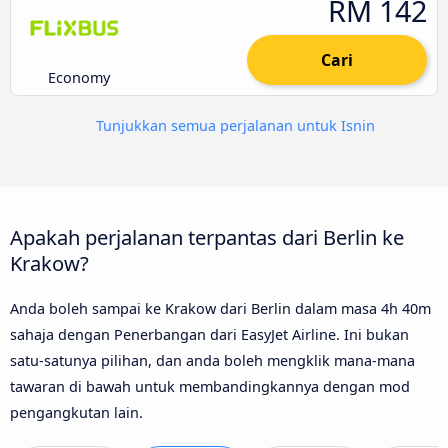
RM 142
Cari
Economy
Tunjukkan semua perjalanan untuk Isnin
Apakah perjalanan terpantas dari Berlin ke
Krakow?
Anda boleh sampai ke Krakow dari Berlin dalam masa 4h 40m
sahaja dengan Penerbangan dari EasyJet Airline. Ini bukan
satu-satunya pilihan, dan anda boleh mengklik mana-mana
tawaran di bawah untuk membandingkannya dengan mod
pengangkutan lain.