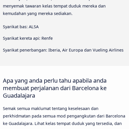
menyemak tawaran kelas tempat duduk mereka dan
kemudahan yang mereka sediakan.
Syarikat bas: ALSA
Syarikat kereta api: Renfe
Syarikat penerbangan: Iberia, Air Europa dan Vueling Airlines
Apa yang anda perlu tahu apabila anda
membuat perjalanan dari Barcelona ke
Guadalajara
Semak semua maklumat tentang keselesaan dan
perkhidmatan pada semua mod pengangkutan dari Barcelona
ke Guadalajara. Lihat kelas tempat duduk yang tersedia, dan