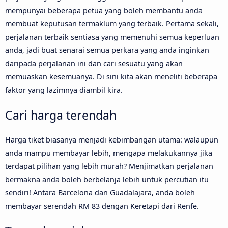
mempunyai beberapa petua yang boleh membantu anda
membuat keputusan termaklum yang terbaik. Pertama sekali,
perjalanan terbaik sentiasa yang memenuhi semua keperluan
anda, jadi buat senarai semua perkara yang anda inginkan
daripada perjalanan ini dan cari sesuatu yang akan
memuaskan kesemuanya. Di sini kita akan meneliti beberapa
faktor yang lazimnya diambil kira.
Cari harga terendah
Harga tiket biasanya menjadi kebimbangan utama: walaupun
anda mampu membayar lebih, mengapa melakukannya jika
terdapat pilihan yang lebih murah? Menjimatkan perjalanan
bermakna anda boleh berbelanja lebih untuk percutian itu
sendiri! Antara Barcelona dan Guadalajara, anda boleh
membayar serendah RM 83 dengan Keretapi dari Renfe.