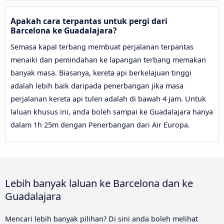
Apakah cara terpantas untuk pergi dari
Barcelona ke Guadalajara?
Semasa kapal terbang membuat perjalanan terpantas
menaiki dan pemindahan ke lapangan terbang memakan
banyak masa. Biasanya, kereta api berkelajuan tinggi
adalah lebih baik daripada penerbangan jika masa
perjalanan kereta api tulen adalah di bawah 4 jam. Untuk
laluan khusus ini, anda boleh sampai ke Guadalajara hanya
dalam 1h 25m dengan Penerbangan dari Air Europa.
Lebih banyak laluan ke Barcelona dan ke
Guadalajara
Mencari lebih banyak pilihan? Di sini anda boleh melihat