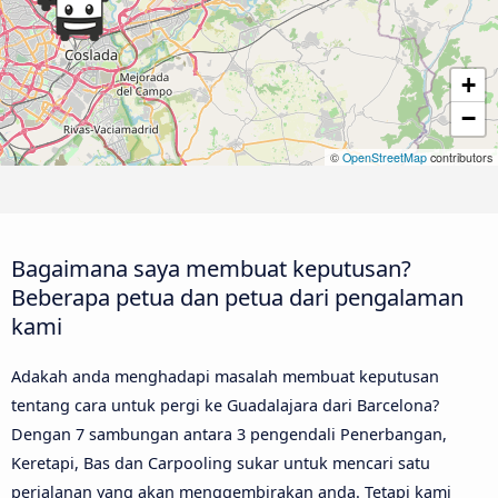
+
−
©
OpenStreetMap
contributors
Bagaimana saya membuat keputusan?
Beberapa petua dan petua dari pengalaman
kami
Adakah anda menghadapi masalah membuat keputusan
tentang cara untuk pergi ke Guadalajara dari Barcelona?
Dengan 7 sambungan antara 3 pengendali Penerbangan,
Keretapi, Bas dan Carpooling sukar untuk mencari satu
perjalanan yang akan menggembirakan anda. Tetapi kami