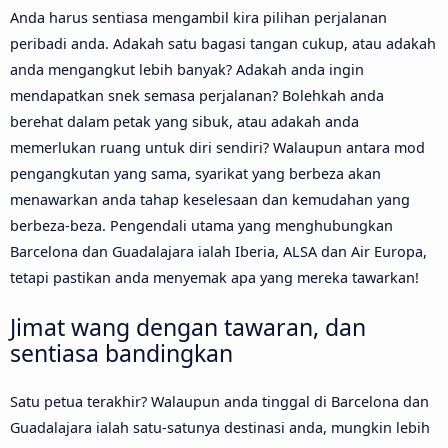
Anda harus sentiasa mengambil kira pilihan perjalanan
peribadi anda. Adakah satu bagasi tangan cukup, atau adakah
anda mengangkut lebih banyak? Adakah anda ingin
mendapatkan snek semasa perjalanan? Bolehkah anda
berehat dalam petak yang sibuk, atau adakah anda
memerlukan ruang untuk diri sendiri? Walaupun antara mod
pengangkutan yang sama, syarikat yang berbeza akan
menawarkan anda tahap keselesaan dan kemudahan yang
berbeza-beza. Pengendali utama yang menghubungkan
Barcelona dan Guadalajara ialah Iberia, ALSA dan Air Europa,
tetapi pastikan anda menyemak apa yang mereka tawarkan!
Jimat wang dengan tawaran, dan
sentiasa bandingkan
Satu petua terakhir? Walaupun anda tinggal di Barcelona dan
Guadalajara ialah satu-satunya destinasi anda, mungkin lebih