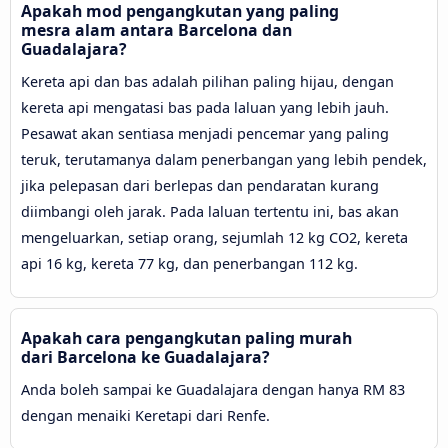
Apakah mod pengangkutan yang paling
mesra alam antara Barcelona dan
Guadalajara?
Kereta api dan bas adalah pilihan paling hijau, dengan
kereta api mengatasi bas pada laluan yang lebih jauh.
Pesawat akan sentiasa menjadi pencemar yang paling
teruk, terutamanya dalam penerbangan yang lebih pendek,
jika pelepasan dari berlepas dan pendaratan kurang
diimbangi oleh jarak. Pada laluan tertentu ini, bas akan
mengeluarkan, setiap orang, sejumlah 12 kg CO2, kereta
api 16 kg, kereta 77 kg, dan penerbangan 112 kg.
Apakah cara pengangkutan paling murah
dari Barcelona ke Guadalajara?
Anda boleh sampai ke Guadalajara dengan hanya RM 83
dengan menaiki Keretapi dari Renfe.