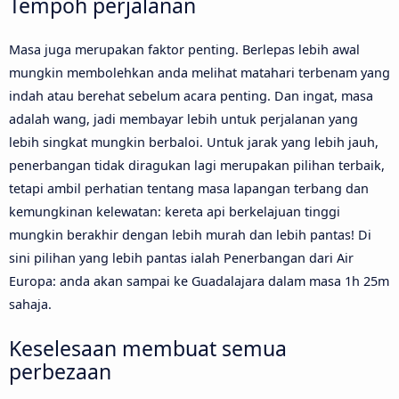
Tempoh perjalanan
Masa juga merupakan faktor penting. Berlepas lebih awal
mungkin membolehkan anda melihat matahari terbenam yang
indah atau berehat sebelum acara penting. Dan ingat, masa
adalah wang, jadi membayar lebih untuk perjalanan yang
lebih singkat mungkin berbaloi. Untuk jarak yang lebih jauh,
penerbangan tidak diragukan lagi merupakan pilihan terbaik,
tetapi ambil perhatian tentang masa lapangan terbang dan
kemungkinan kelewatan: kereta api berkelajuan tinggi
mungkin berakhir dengan lebih murah dan lebih pantas! Di
sini pilihan yang lebih pantas ialah Penerbangan dari Air
Europa: anda akan sampai ke Guadalajara dalam masa 1h 25m
sahaja.
Keselesaan membuat semua
perbezaan