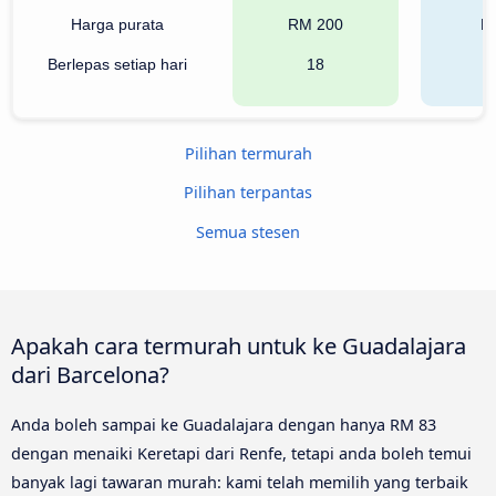
Harga purata
RM 200
R
Berlepas setiap hari
18
Pilihan termurah
Pilihan terpantas
Semua stesen
Apakah cara termurah untuk ke Guadalajara
dari Barcelona?
Anda boleh sampai ke Guadalajara dengan hanya RM 83
dengan menaiki Keretapi dari Renfe, tetapi anda boleh temui
banyak lagi tawaran murah: kami telah memilih yang terbaik