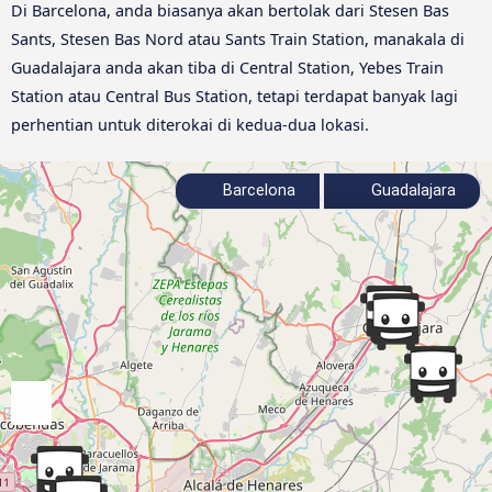
Di Barcelona, anda biasanya akan bertolak dari Stesen Bas
Sants, Stesen Bas Nord atau Sants Train Station, manakala di
Guadalajara anda akan tiba di Central Station, Yebes Train
Station atau Central Bus Station, tetapi terdapat banyak lagi
perhentian untuk diterokai di kedua-dua lokasi.
Barcelona
Guadalajara