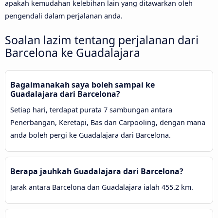
apakah kemudahan kelebihan lain yang ditawarkan oleh
pengendali dalam perjalanan anda.
Soalan lazim tentang perjalanan dari
Barcelona ke Guadalajara
Bagaimanakah saya boleh sampai ke
Guadalajara dari Barcelona?
Setiap hari, terdapat purata 7 sambungan antara
Penerbangan, Keretapi, Bas dan Carpooling, dengan mana
anda boleh pergi ke Guadalajara dari Barcelona.
Berapa jauhkah Guadalajara dari Barcelona?
Jarak antara Barcelona dan Guadalajara ialah 455.2 km.