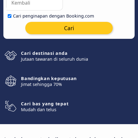
Cari penginapan dengan Booking.com
Cari
Cari destinasi anda
Jutaan tawaran di seluruh dunia
Bandingkan keputusan
Jimat sehingga 70%
Cari bas yang tepat
Mudah dan telus