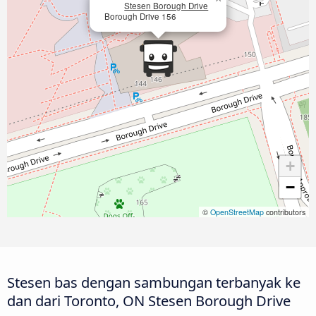
Stesen Borough Drive
Borough Drive 156
+
−
©
OpenStreetMap
contributors
Stesen bas dengan sambungan terbanyak ke
dan dari Toronto, ON Stesen Borough Drive