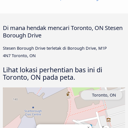
Di mana hendak mencari Toronto, ON Stesen
Borough Drive
Stesen Borough Drive terletak di Borough Drive, M1P
4N7 Toronto, ON
Lihat lokasi perhentian bas ini di
Toronto, ON pada peta.
Toronto, ON
×