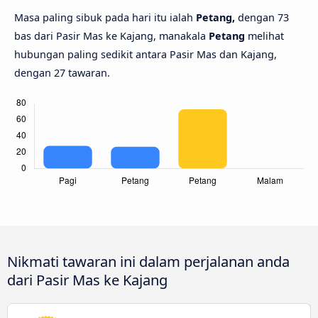
Masa paling sibuk pada hari itu ialah
Petang,
dengan 73
bas dari Pasir Mas ke Kajang, manakala
Petang
melihat
hubungan paling sedikit antara Pasir Mas dan Kajang,
dengan 27 tawaran.
Nikmati tawaran ini dalam perjalanan anda
dari Pasir Mas ke Kajang