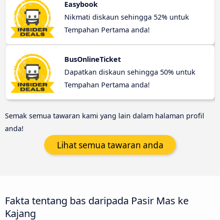
Easybook
Nikmati diskaun sehingga 52% untuk
Tempahan Pertama anda!
BusOnlineTicket
Dapatkan diskaun sehingga 50% untuk
Tempahan Pertama anda!
Semak semua tawaran kami yang lain dalam halaman profil
anda!
Lihat semua tawaran anda
Fakta tentang bas daripada Pasir Mas ke
Kajang