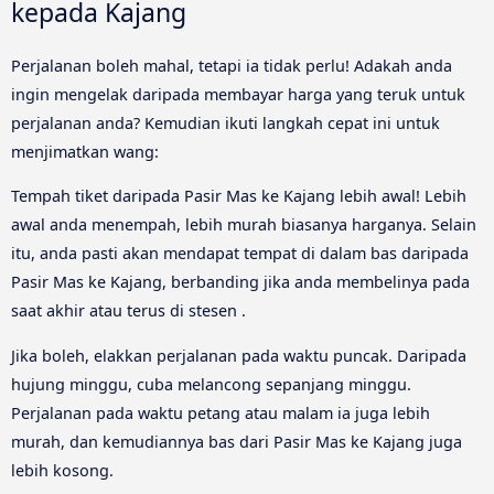
kepada Kajang
Perjalanan boleh mahal, tetapi ia tidak perlu! Adakah anda
ingin mengelak daripada membayar harga yang teruk untuk
perjalanan anda? Kemudian ikuti langkah cepat ini untuk
menjimatkan wang:
Tempah tiket daripada Pasir Mas ke Kajang lebih awal! Lebih
awal anda menempah, lebih murah biasanya harganya. Selain
itu, anda pasti akan mendapat tempat di dalam bas daripada
Pasir Mas ke Kajang, berbanding jika anda membelinya pada
saat akhir atau terus di stesen .
Jika boleh, elakkan perjalanan pada waktu puncak. Daripada
hujung minggu, cuba melancong sepanjang minggu.
Perjalanan pada waktu petang atau malam ia juga lebih
murah, dan kemudiannya bas dari Pasir Mas ke Kajang juga
lebih kosong.