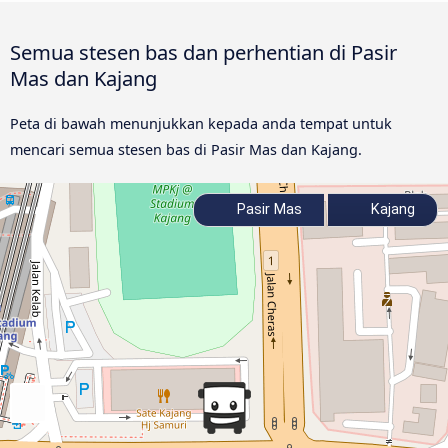
Semua stesen bas dan perhentian di Pasir
Mas dan Kajang
Peta di bawah menunjukkan kepada anda tempat untuk
mencari semua stesen bas di Pasir Mas dan Kajang.
Pasir Mas
Kajang