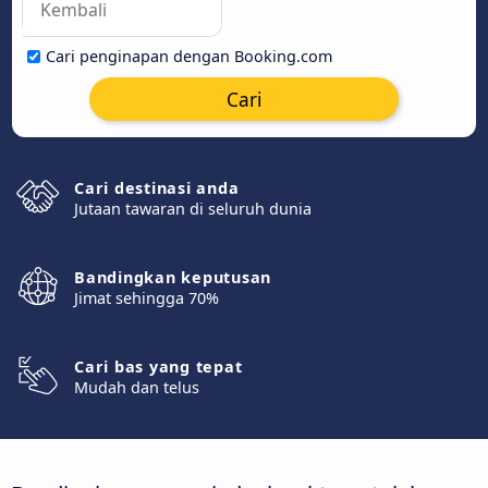
Cari penginapan dengan Booking.com
Cari
Cari destinasi anda
Jutaan tawaran di seluruh dunia
Bandingkan keputusan
Jimat sehingga 70%
Cari bas yang tepat
Mudah dan telus