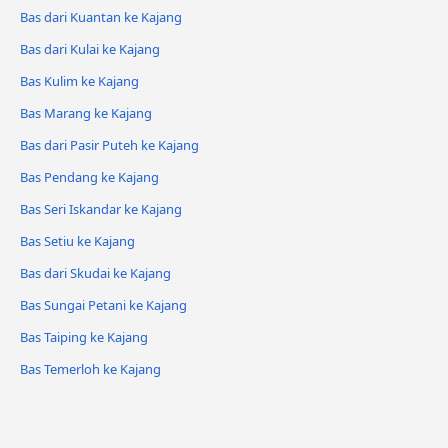
Bas dari Kuantan ke Kajang
Bas dari Kulai ke Kajang
Bas Kulim ke Kajang
Bas Marang ke Kajang
Bas dari Pasir Puteh ke Kajang
Bas Pendang ke Kajang
Bas Seri Iskandar ke Kajang
Bas Setiu ke Kajang
Bas dari Skudai ke Kajang
Bas Sungai Petani ke Kajang
Bas Taiping ke Kajang
Bas Temerloh ke Kajang