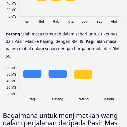
Petang
ialah masa termurah dalam sehari untuk tiket bas
dari Pasir Mas ke Kajang, dengan RM 48.
Pagi
ialah masa
paling mahal dalam sehari dengan harga bermula dari RM
50.
Bagaimana untuk menjimatkan wang
dalam perjalanan daripada Pasir Mas