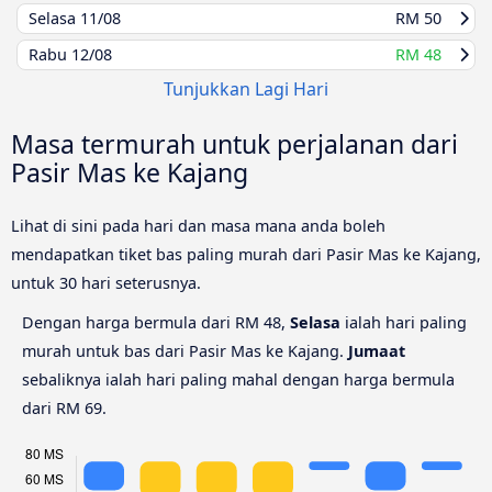
Selasa
11/08
RM 50
Rabu
12/08
RM 48
Tunjukkan Lagi Hari
Masa termurah untuk perjalanan dari
Pasir Mas ke Kajang
Lihat di sini pada hari dan masa mana anda boleh
mendapatkan tiket bas paling murah dari Pasir Mas ke Kajang,
untuk 30 hari seterusnya.
Dengan harga bermula dari RM 48,
Selasa
ialah hari paling
murah untuk bas dari Pasir Mas ke Kajang.
Jumaat
sebaliknya ialah hari paling mahal dengan harga bermula
dari RM 69.