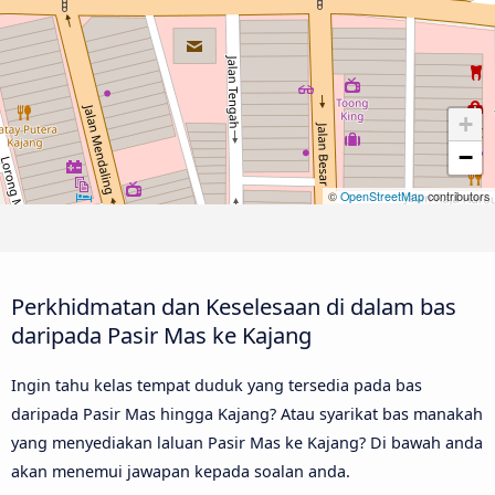
+
−
©
OpenStreetMap
contributors
Perkhidmatan dan Keselesaan di dalam bas
daripada Pasir Mas ke Kajang
Ingin tahu kelas tempat duduk yang tersedia pada bas
daripada Pasir Mas hingga Kajang? Atau syarikat bas manakah
yang menyediakan laluan Pasir Mas ke Kajang? Di bawah anda
akan menemui jawapan kepada soalan anda.