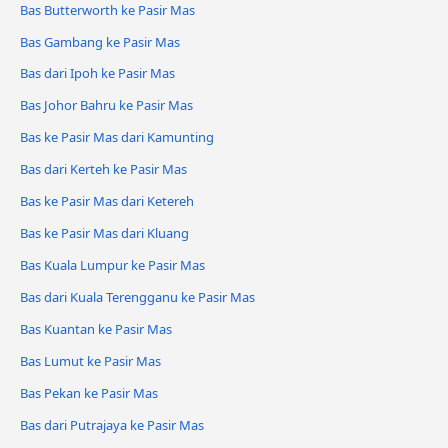
Bas Butterworth ke Pasir Mas
Bas Gambang ke Pasir Mas
Bas dari Ipoh ke Pasir Mas
Bas Johor Bahru ke Pasir Mas
Bas ke Pasir Mas dari Kamunting
Bas dari Kerteh ke Pasir Mas
Bas ke Pasir Mas dari Ketereh
Bas ke Pasir Mas dari Kluang
Bas Kuala Lumpur ke Pasir Mas
Bas dari Kuala Terengganu ke Pasir Mas
Bas Kuantan ke Pasir Mas
Bas Lumut ke Pasir Mas
Bas Pekan ke Pasir Mas
Bas dari Putrajaya ke Pasir Mas