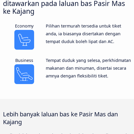
ditawarkan pada laluan bas Pasir Mas
ke Kajang
Economy
Pilihan termurah tersedia untuk tiket
anda, ia biasanya disertakan dengan
tempat duduk boleh lipat dan AC.
Business
Tempat duduk yang selesa, perkhidmatan
makanan dan minuman, disertai secara
amnya dengan fleksibiliti tiket.
Lebih banyak laluan bas ke Pasir Mas dan
Kajang