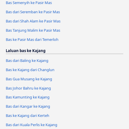
Bas Semenyih ke Pasir Mas
Bas dari Seremban ke Pasir Mas
Bas dari Shah Alam ke Pasir Mas
Bas Tanjung Malim ke Pasir Mas
Bas ke Pasir Mas dari Temerloh
Laluan bas ke Kajang
Bas dari Baling ke Kajang
Bas ke Kajang dari Changlun
Bas Gua Musang ke Kajang
Bas Johor Bahru ke Kajang
Bas Kamunting ke Kajang
Bas dari Kangar ke Kajang
Bas ke Kajang dari Kerteh
Bas dari Kuala Perlis ke Kajang