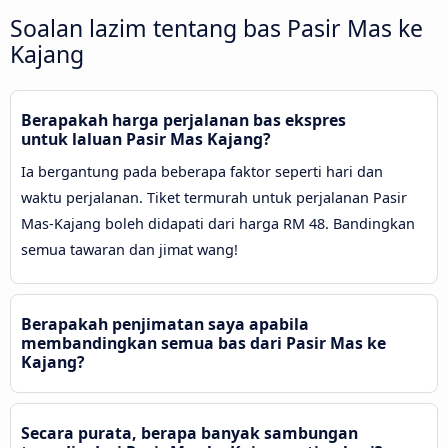
Soalan lazim tentang bas Pasir Mas ke
Kajang
Berapakah harga perjalanan bas ekspres
untuk laluan Pasir Mas Kajang?
Ia bergantung pada beberapa faktor seperti hari dan
waktu perjalanan. Tiket termurah untuk perjalanan Pasir
Mas-Kajang boleh didapati dari harga RM 48. Bandingkan
semua tawaran dan jimat wang!
Berapakah penjimatan saya apabila
membandingkan semua bas dari Pasir Mas ke
Kajang?
Secara purata, berapa banyak sambungan