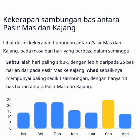
Kekerapan sambungan bas antara
Pasir Mas dan Kajang
Lihat di sini kekerapan hubungan antara Pasir Mas dan
Kajang, pada masa dan hari yang berbeza dalam seminggu.
Sabtu
ialah hari paling sibuk, dengan lebih daripada 25 bas
harian daripada Pasir Mas ke Kajang.
Ahad
sebaliknya
mempunyai paling sedikit sambungan, dengan hanya 13
bas harian antara Pasir Mas dan Kajang.