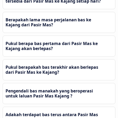
tersedia dari Pasir Mas ke Kajang setiap hari?
Berapakah lama masa perjalanan bas ke
Kajang dari Pasir Mas?
Pukul berapa bas pertama dari Pasir Mas ke
Kajang akan berlepas?
Pukul berapakah bas terakhir akan berlepas
dari Pasir Mas ke Kajang?
Pengendali bas manakah yang beroperasi
untuk laluan Pasir Mas Kajang ?
Adakah terdapat bas terus antara Pasir Mas