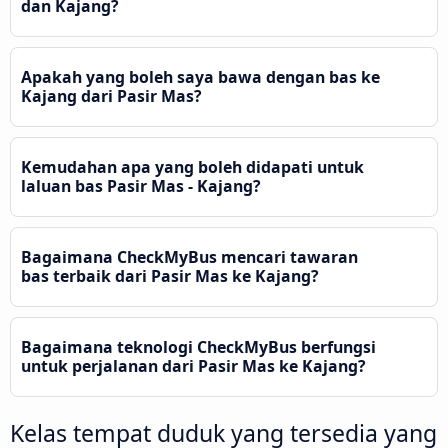
dan Kajang?
Apakah yang boleh saya bawa dengan bas ke
Kajang dari Pasir Mas?
Kemudahan apa yang boleh didapati untuk
laluan bas Pasir Mas - Kajang?
Bagaimana CheckMyBus mencari tawaran
bas terbaik dari Pasir Mas ke Kajang?
Bagaimana teknologi CheckMyBus berfungsi
untuk perjalanan dari Pasir Mas ke Kajang?
Kelas tempat duduk yang tersedia yang