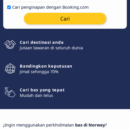
Cari penginapan dengan Booking.com
Cari
Cari destinasi anda
Jutaan tawaran di seluruh dunia
Bandingkan keputusan
Jimat sehingga 70%
Cari bas yang tepat
Mudah dan telus
¿Ingin menggunakan perkhidmatan
bas di Norway
?