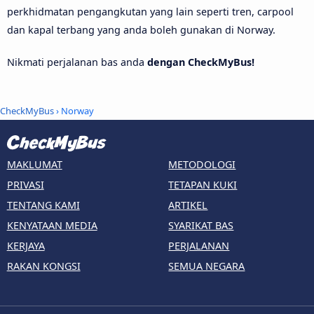
perkhidmatan pengangkutan yang lain seperti tren, carpool
dan kapal terbang yang anda boleh gunakan di Norway.
Nikmati perjalanan bas anda
dengan CheckMyBus!
CheckMyBus
› Norway
MAKLUMAT
METODOLOGI
PRIVASI
TETAPAN KUKI
TENTANG KAMI
ARTIKEL
KENYATAAN MEDIA
SYARIKAT BAS
KERJAYA
PERJALANAN
RAKAN KONGSI
SEMUA NEGARA