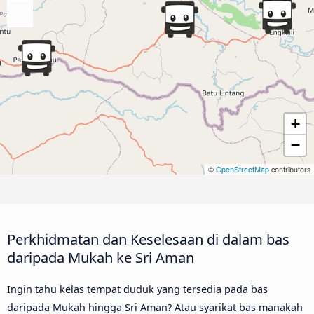
+
−
©
OpenStreetMap
contributors
Perkhidmatan dan Keselesaan di dalam bas
daripada Mukah ke Sri Aman
Ingin tahu kelas tempat duduk yang tersedia pada bas
daripada Mukah hingga Sri Aman? Atau syarikat bas manakah