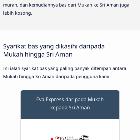
murah, dan kemudiannya bas dari Mukah ke Sri Aman juga
lebih kosong.
Syarikat bas yang dikasihi daripada
Mukah hingga Sri Aman
Ini ialah syarikat bas yang paling banyak ditempah antara
Mukah hingga Sri Aman daripada pengguna kami.
Eva Express daripada Mukah
kepada Sri Aman