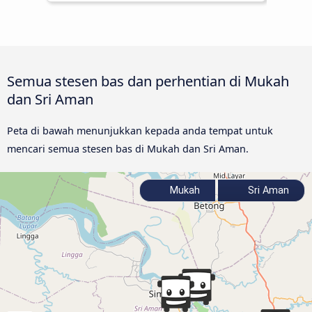
Semua stesen bas dan perhentian di Mukah
dan Sri Aman
Peta di bawah menunjukkan kepada anda tempat untuk
mencari semua stesen bas di Mukah dan Sri Aman.
Mukah
Sri Aman