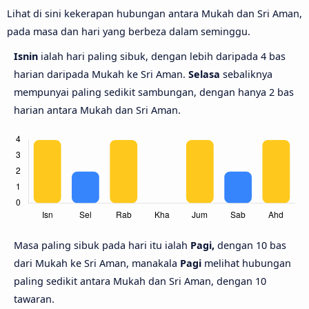
Lihat di sini kekerapan hubungan antara Mukah dan Sri Aman,
pada masa dan hari yang berbeza dalam seminggu.
Isnin
ialah hari paling sibuk, dengan lebih daripada 4 bas
harian daripada Mukah ke Sri Aman.
Selasa
sebaliknya
mempunyai paling sedikit sambungan, dengan hanya 2 bas
harian antara Mukah dan Sri Aman.
Masa paling sibuk pada hari itu ialah
Pagi,
dengan 10 bas
dari Mukah ke Sri Aman, manakala
Pagi
melihat hubungan
paling sedikit antara Mukah dan Sri Aman, dengan 10
tawaran.