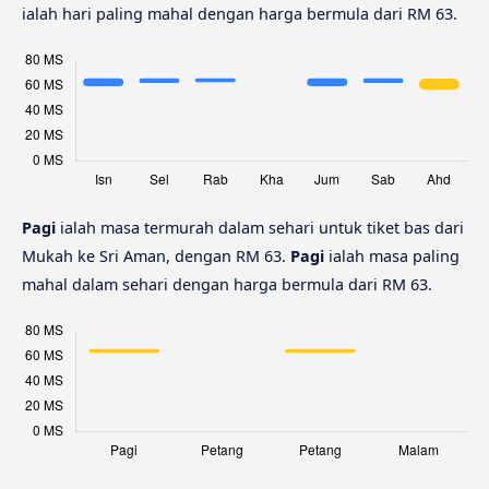
ialah hari paling mahal dengan harga bermula dari RM 63.
Pagi
ialah masa termurah dalam sehari untuk tiket bas dari
Mukah ke Sri Aman, dengan RM 63.
Pagi
ialah masa paling
mahal dalam sehari dengan harga bermula dari RM 63.