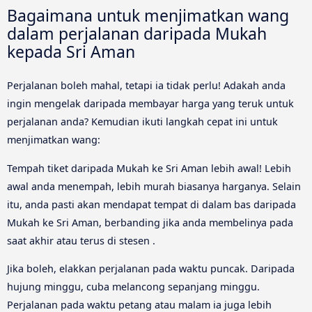
Bagaimana untuk menjimatkan wang
dalam perjalanan daripada Mukah
kepada Sri Aman
Perjalanan boleh mahal, tetapi ia tidak perlu! Adakah anda
ingin mengelak daripada membayar harga yang teruk untuk
perjalanan anda? Kemudian ikuti langkah cepat ini untuk
menjimatkan wang:
Tempah tiket daripada Mukah ke Sri Aman lebih awal! Lebih
awal anda menempah, lebih murah biasanya harganya. Selain
itu, anda pasti akan mendapat tempat di dalam bas daripada
Mukah ke Sri Aman, berbanding jika anda membelinya pada
saat akhir atau terus di stesen .
Jika boleh, elakkan perjalanan pada waktu puncak. Daripada
hujung minggu, cuba melancong sepanjang minggu.
Perjalanan pada waktu petang atau malam ia juga lebih