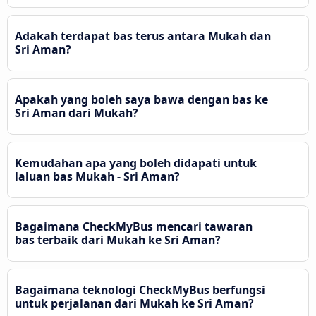
Adakah terdapat bas terus antara Mukah dan
Sri Aman?
Apakah yang boleh saya bawa dengan bas ke
Sri Aman dari Mukah?
Kemudahan apa yang boleh didapati untuk
laluan bas Mukah - Sri Aman?
Bagaimana CheckMyBus mencari tawaran
bas terbaik dari Mukah ke Sri Aman?
Bagaimana teknologi CheckMyBus berfungsi
untuk perjalanan dari Mukah ke Sri Aman?