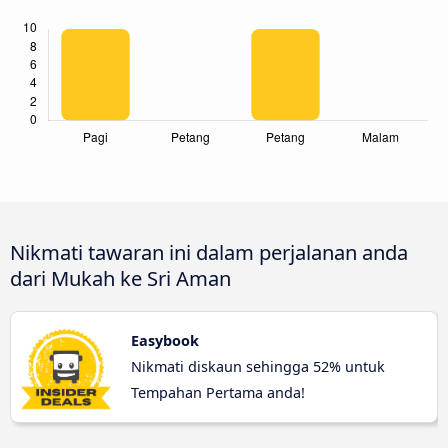
Nikmati tawaran ini dalam perjalanan anda
dari Mukah ke Sri Aman
Easybook
Nikmati diskaun sehingga 52% untuk
Tempahan Pertama anda!