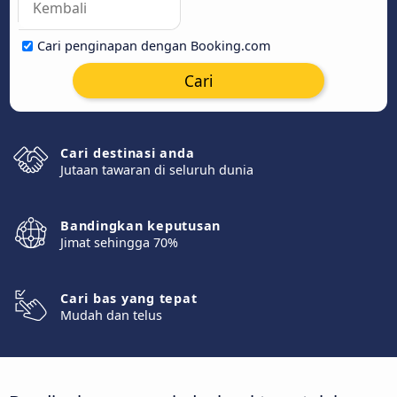
Cari penginapan dengan Booking.com
Cari
Cari destinasi anda
Jutaan tawaran di seluruh dunia
Bandingkan keputusan
Jimat sehingga 70%
Cari bas yang tepat
Mudah dan telus