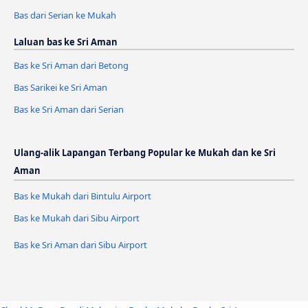
Bas dari Serian ke Mukah
Laluan bas ke Sri Aman
Bas ke Sri Aman dari Betong
Bas Sarikei ke Sri Aman
Bas ke Sri Aman dari Serian
Ulang-alik Lapangan Terbang Popular ke Mukah dan ke Sri
Aman
Bas ke Mukah dari Bintulu Airport
Bas ke Mukah dari Sibu Airport
Bas ke Sri Aman dari Sibu Airport