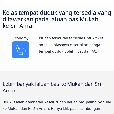
Kelas tempat duduk yang tersedia yang
ditawarkan pada laluan bas Mukah
ke Sri Aman
Economy
Pilihan termurah tersedia untuk tiket
anda, ia biasanya disertakan dengan
tempat duduk boleh lipat dan AC.
Lebih banyak laluan bas ke Mukah dan Sri
Aman
Berikut ialah gambaran keseluruhan laluan bas paling popular
ke Mukah dan ke Sri Aman. Hanya klik pada sambungan