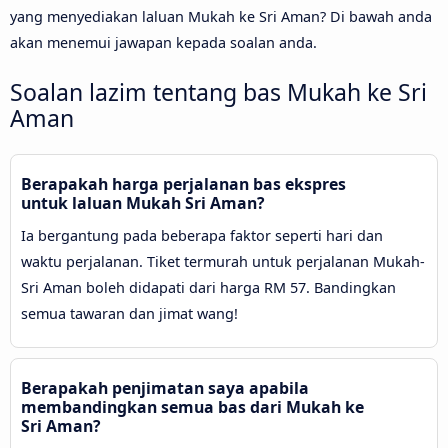
yang menyediakan laluan Mukah ke Sri Aman? Di bawah anda
akan menemui jawapan kepada soalan anda.
Soalan lazim tentang bas Mukah ke Sri
Aman
Berapakah harga perjalanan bas ekspres
untuk laluan Mukah Sri Aman?
Ia bergantung pada beberapa faktor seperti hari dan
waktu perjalanan. Tiket termurah untuk perjalanan Mukah-
Sri Aman boleh didapati dari harga RM 57. Bandingkan
semua tawaran dan jimat wang!
Berapakah penjimatan saya apabila
membandingkan semua bas dari Mukah ke
Sri Aman?