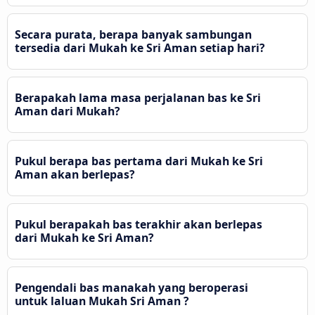
Secara purata, berapa banyak sambungan
tersedia dari Mukah ke Sri Aman setiap hari?
Berapakah lama masa perjalanan bas ke Sri
Aman dari Mukah?
Pukul berapa bas pertama dari Mukah ke Sri
Aman akan berlepas?
Pukul berapakah bas terakhir akan berlepas
dari Mukah ke Sri Aman?
Pengendali bas manakah yang beroperasi
untuk laluan Mukah Sri Aman ?