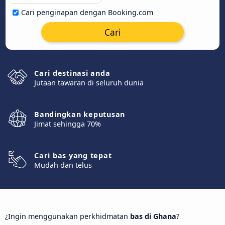
Cari penginapan dengan Booking.com
Cari
Cari destinasi anda
Jutaan tawaran di seluruh dunia
Bandingkan keputusan
Jimat sehingga 70%
Cari bas yang tepat
Mudah dan telus
¿Ingin menggunakan perkhidmatan
bas di Ghana
?