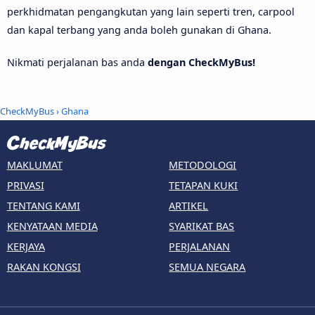
perkhidmatan pengangkutan yang lain seperti tren, carpool
dan kapal terbang yang anda boleh gunakan di Ghana.
Nikmati perjalanan bas anda
dengan CheckMyBus!
CheckMyBus
› Ghana
MAKLUMAT
METODOLOGI
PRIVASI
TETAPAN KUKI
TENTANG KAMI
ARTIKEL
KENYATAAN MEDIA
SYARIKAT BAS
KERJAYA
PERJALANAN
RAKAN KONGSI
SEMUA NEGARA