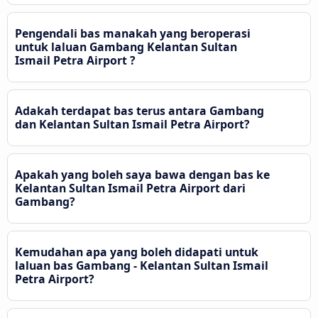
Pengendali bas manakah yang beroperasi
untuk laluan Gambang Kelantan Sultan
Ismail Petra Airport ?
Adakah terdapat bas terus antara Gambang
dan Kelantan Sultan Ismail Petra Airport?
Apakah yang boleh saya bawa dengan bas ke
Kelantan Sultan Ismail Petra Airport dari
Gambang?
Kemudahan apa yang boleh didapati untuk
laluan bas Gambang - Kelantan Sultan Ismail
Petra Airport?