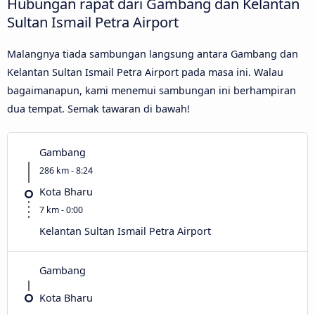
Hubungan rapat dari Gambang dan Kelantan
Sultan Ismail Petra Airport
Malangnya tiada sambungan langsung antara Gambang dan
Kelantan Sultan Ismail Petra Airport pada masa ini. Walau
bagaimanapun, kami menemui sambungan ini berhampiran
dua tempat. Semak tawaran di bawah!
Gambang
286 km - 8:24
Kota Bharu
7 km - 0:00
Kelantan Sultan Ismail Petra Airport
Gambang
Kota Bharu