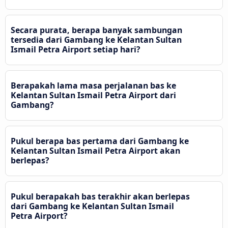
Secara purata, berapa banyak sambungan
tersedia dari Gambang ke Kelantan Sultan
Ismail Petra Airport setiap hari?
Berapakah lama masa perjalanan bas ke
Kelantan Sultan Ismail Petra Airport dari
Gambang?
Pukul berapa bas pertama dari Gambang ke
Kelantan Sultan Ismail Petra Airport akan
berlepas?
Pukul berapakah bas terakhir akan berlepas
dari Gambang ke Kelantan Sultan Ismail
Petra Airport?