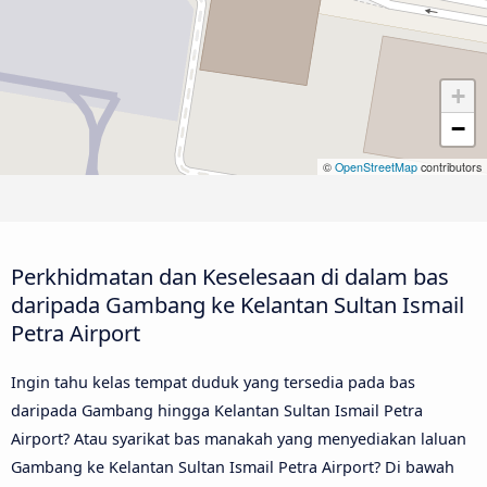
+
−
©
OpenStreetMap
contributors
Perkhidmatan dan Keselesaan di dalam bas
daripada Gambang ke Kelantan Sultan Ismail
Petra Airport
Ingin tahu kelas tempat duduk yang tersedia pada bas
daripada Gambang hingga Kelantan Sultan Ismail Petra
Airport? Atau syarikat bas manakah yang menyediakan laluan
Gambang ke Kelantan Sultan Ismail Petra Airport? Di bawah