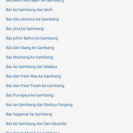
Bas Bukit Mertajam ke Gambang
Bas ke Gambang dari Ipoh
Bas dari Jerantut ke Gambang
Bas Jitra ke Gambang
Bas Johor Bahru ke Gambang
Bas dari Klang ke Gambang
Bas Machang ke Gambang
Bas ke Gambang dari Melaka
Bas dari Pasir Mas ke Gambang
Bas dari Pasir Puteh ke Gambang
Bas Putrajaya ke Gambang
Bas ke Gambang dari Rantau Panjang
Bas Segamat ke Gambang
Bas ke Gambang dari Seri Iskandar
Bas Tanah Merah ke Gambang