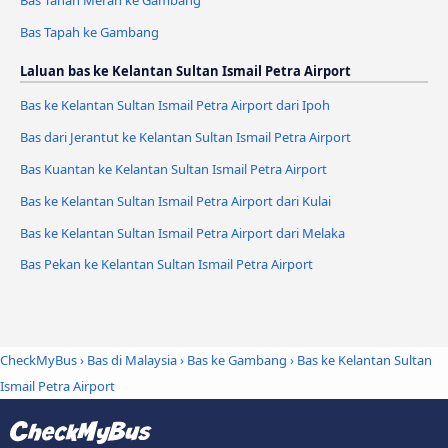
Bas Tapah ke Gambang
Laluan bas ke Kelantan Sultan Ismail Petra Airport
Bas ke Kelantan Sultan Ismail Petra Airport dari Ipoh
Bas dari Jerantut ke Kelantan Sultan Ismail Petra Airport
Bas Kuantan ke Kelantan Sultan Ismail Petra Airport
Bas ke Kelantan Sultan Ismail Petra Airport dari Kulai
Bas ke Kelantan Sultan Ismail Petra Airport dari Melaka
Bas Pekan ke Kelantan Sultan Ismail Petra Airport
CheckMyBus
›
Bas di Malaysia
›
Bas ke Gambang
›
Bas ke Kelantan Sultan
Ismail Petra Airport