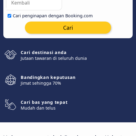
Cari penginapan dengan Booking.com
Cari
Cari destinasi anda
Jutaan tawaran di seluruh dunia
Bandingkan keputusan
Jimat sehingga 70%
Cari bas yang tepat
Mudah dan telus