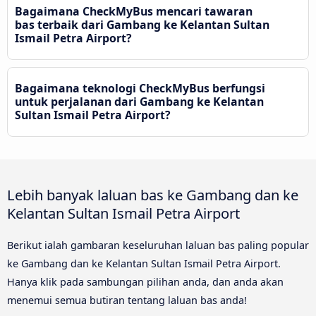
Bagaimana CheckMyBus mencari tawaran
bas terbaik dari Gambang ke Kelantan Sultan
Ismail Petra Airport?
Bagaimana teknologi CheckMyBus berfungsi
untuk perjalanan dari Gambang ke Kelantan
Sultan Ismail Petra Airport?
Lebih banyak laluan bas ke Gambang dan ke
Kelantan Sultan Ismail Petra Airport
Berikut ialah gambaran keseluruhan laluan bas paling popular
ke Gambang dan ke Kelantan Sultan Ismail Petra Airport.
Hanya klik pada sambungan pilihan anda, dan anda akan
menemui semua butiran tentang laluan bas anda!