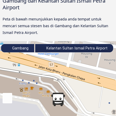
Gambang dan Kelantan Sultan Ismail Petra
Airport
Peta di bawah menunjukkan kepada anda tempat untuk
mencari semua stesen bas di Gambang dan Kelantan Sultan
Ismail Petra Airport.
Gambang
Kelantan Sultan Ismail Petra Airport