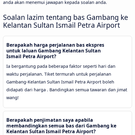
anda akan menemui jawapan kepada soalan anda.
Soalan lazim tentang bas Gambang ke
Kelantan Sultan Ismail Petra Airport
Berapakah harga perjalanan bas ekspres
untuk laluan Gambang Kelantan Sultan
Ismail Petra Airport?
Ia bergantung pada beberapa faktor seperti hari dan
waktu perjalanan. Tiket termurah untuk perjalanan
Gambang-Kelantan Sultan Ismail Petra Airport boleh
didapati dari harga . Bandingkan semua tawaran dan jimat
wang!
Berapakah penjimatan saya apabila
membandingkan semua bas dari Gambang ke
Kelantan Sultan Ismail Petra Airport?