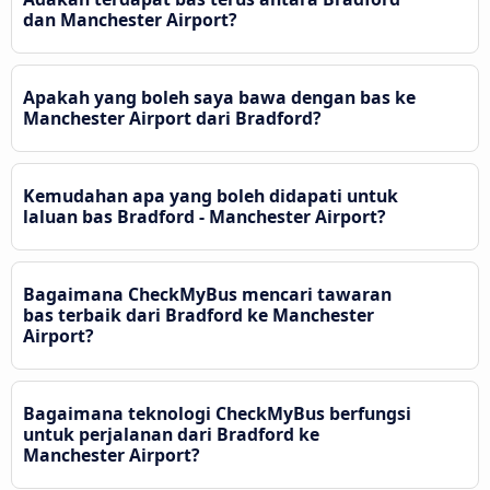
dan Manchester Airport?
Apakah yang boleh saya bawa dengan bas ke
Manchester Airport dari Bradford?
Kemudahan apa yang boleh didapati untuk
laluan bas Bradford - Manchester Airport?
Bagaimana CheckMyBus mencari tawaran
bas terbaik dari Bradford ke Manchester
Airport?
Bagaimana teknologi CheckMyBus berfungsi
untuk perjalanan dari Bradford ke
Manchester Airport?