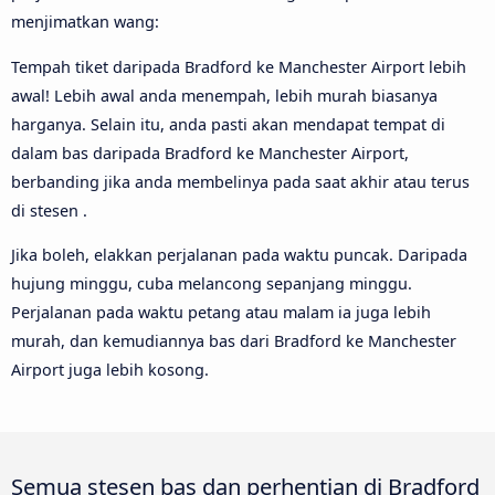
menjimatkan wang:
Tempah tiket daripada Bradford ke Manchester Airport lebih
awal! Lebih awal anda menempah, lebih murah biasanya
harganya. Selain itu, anda pasti akan mendapat tempat di
dalam bas daripada Bradford ke Manchester Airport,
berbanding jika anda membelinya pada saat akhir atau terus
di stesen .
Jika boleh, elakkan perjalanan pada waktu puncak. Daripada
hujung minggu, cuba melancong sepanjang minggu.
Perjalanan pada waktu petang atau malam ia juga lebih
murah, dan kemudiannya bas dari Bradford ke Manchester
Airport juga lebih kosong.
Semua stesen bas dan perhentian di Bradford