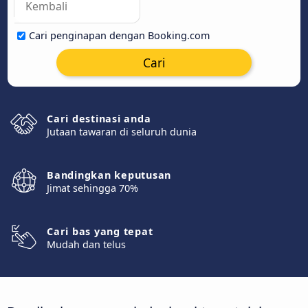
Cari penginapan dengan Booking.com
Cari
Cari destinasi anda
Jutaan tawaran di seluruh dunia
Bandingkan keputusan
Jimat sehingga 70%
Cari bas yang tepat
Mudah dan telus