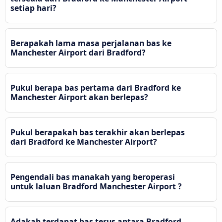
setiap hari?
Berapakah lama masa perjalanan bas ke
Manchester Airport dari Bradford?
Pukul berapa bas pertama dari Bradford ke
Manchester Airport akan berlepas?
Pukul berapakah bas terakhir akan berlepas
dari Bradford ke Manchester Airport?
Pengendali bas manakah yang beroperasi
untuk laluan Bradford Manchester Airport ?
Adakah terdapat bas terus antara Bradford