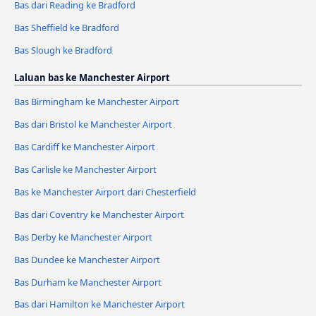
Bas dari Reading ke Bradford
Bas Sheffield ke Bradford
Bas Slough ke Bradford
Laluan bas ke Manchester Airport
Bas Birmingham ke Manchester Airport
Bas dari Bristol ke Manchester Airport
Bas Cardiff ke Manchester Airport
Bas Carlisle ke Manchester Airport
Bas ke Manchester Airport dari Chesterfield
Bas dari Coventry ke Manchester Airport
Bas Derby ke Manchester Airport
Bas Dundee ke Manchester Airport
Bas Durham ke Manchester Airport
Bas dari Hamilton ke Manchester Airport