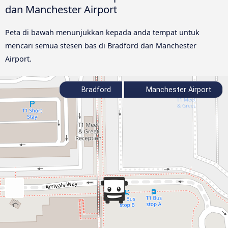
dan Manchester Airport
Peta di bawah menunjukkan kepada anda tempat untuk
mencari semua stesen bas di Bradford dan Manchester
Airport.
Bradford
Manchester Airport