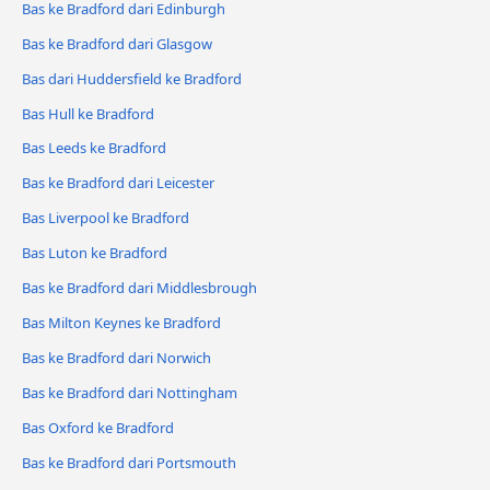
Bas ke Bradford dari Edinburgh
Bas ke Bradford dari Glasgow
Bas dari Huddersfield ke Bradford
Bas Hull ke Bradford
Bas Leeds ke Bradford
Bas ke Bradford dari Leicester
Bas Liverpool ke Bradford
Bas Luton ke Bradford
Bas ke Bradford dari Middlesbrough
Bas Milton Keynes ke Bradford
Bas ke Bradford dari Norwich
Bas ke Bradford dari Nottingham
Bas Oxford ke Bradford
Bas ke Bradford dari Portsmouth