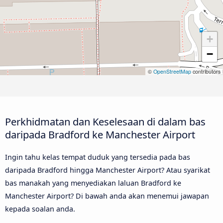
+
−
©
OpenStreetMap
contributors
Perkhidmatan dan Keselesaan di dalam bas
daripada Bradford ke Manchester Airport
Ingin tahu kelas tempat duduk yang tersedia pada bas
daripada Bradford hingga Manchester Airport? Atau syarikat
bas manakah yang menyediakan laluan Bradford ke
Manchester Airport? Di bawah anda akan menemui jawapan
kepada soalan anda.