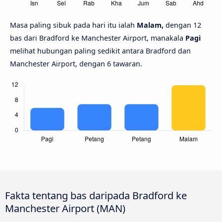
Masa paling sibuk pada hari itu ialah
Malam,
dengan 12
bas dari Bradford ke Manchester Airport, manakala
Pagi
melihat hubungan paling sedikit antara Bradford dan
Manchester Airport, dengan 6 tawaran.
Fakta tentang bas daripada Bradford ke
Manchester Airport (MAN)