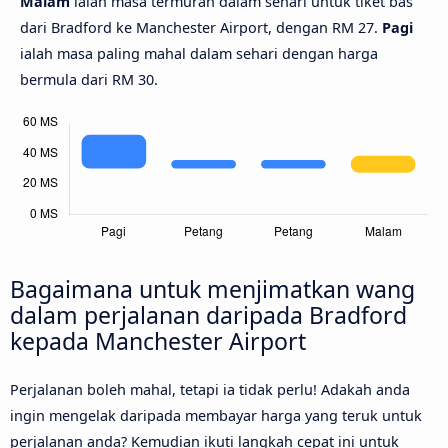
Malam
ialah masa termurah dalam sehari untuk tiket bas
dari Bradford ke Manchester Airport, dengan RM 27.
Pagi
ialah masa paling mahal dalam sehari dengan harga
bermula dari RM 30.
Bagaimana untuk menjimatkan wang
dalam perjalanan daripada Bradford
kepada Manchester Airport
Perjalanan boleh mahal, tetapi ia tidak perlu! Adakah anda
ingin mengelak daripada membayar harga yang teruk untuk
perjalanan anda? Kemudian ikuti langkah cepat ini untuk