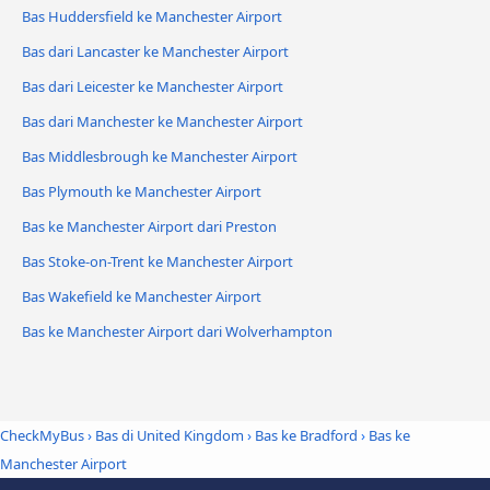
Bas Huddersfield ke Manchester Airport
Bas dari Lancaster ke Manchester Airport
Bas dari Leicester ke Manchester Airport
Bas dari Manchester ke Manchester Airport
Bas Middlesbrough ke Manchester Airport
Bas Plymouth ke Manchester Airport
Bas ke Manchester Airport dari Preston
Bas Stoke-on-Trent ke Manchester Airport
Bas Wakefield ke Manchester Airport
Bas ke Manchester Airport dari Wolverhampton
CheckMyBus
›
Bas di United Kingdom
›
Bas ke Bradford
›
Bas ke
Manchester Airport