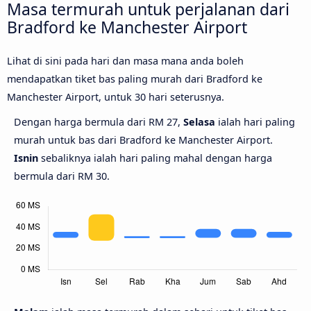
Masa termurah untuk perjalanan dari
Bradford ke Manchester Airport
Lihat di sini pada hari dan masa mana anda boleh
mendapatkan tiket bas paling murah dari Bradford ke
Manchester Airport, untuk 30 hari seterusnya.
Dengan harga bermula dari RM 27,
Selasa
ialah hari paling
murah untuk bas dari Bradford ke Manchester Airport.
Isnin
sebaliknya ialah hari paling mahal dengan harga
bermula dari RM 30.