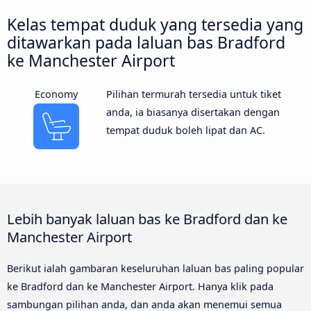
Kelas tempat duduk yang tersedia yang
ditawarkan pada laluan bas Bradford
ke Manchester Airport
Economy
Pilihan termurah tersedia untuk tiket
anda, ia biasanya disertakan dengan
tempat duduk boleh lipat dan AC.
Lebih banyak laluan bas ke Bradford dan ke
Manchester Airport
Berikut ialah gambaran keseluruhan laluan bas paling popular
ke Bradford dan ke Manchester Airport. Hanya klik pada
sambungan pilihan anda, dan anda akan menemui semua