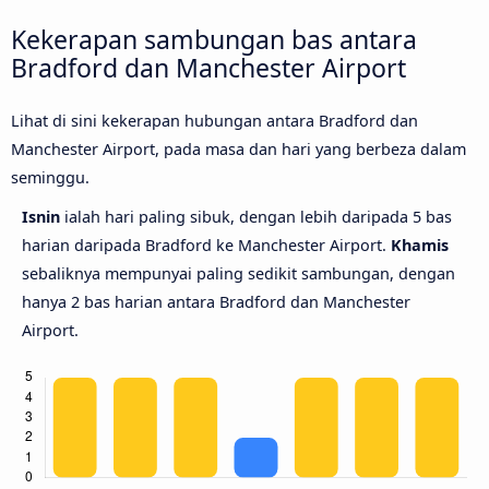
Kekerapan sambungan bas antara
Bradford dan Manchester Airport
Lihat di sini kekerapan hubungan antara Bradford dan
Manchester Airport, pada masa dan hari yang berbeza dalam
seminggu.
Isnin
ialah hari paling sibuk, dengan lebih daripada 5 bas
harian daripada Bradford ke Manchester Airport.
Khamis
sebaliknya mempunyai paling sedikit sambungan, dengan
hanya 2 bas harian antara Bradford dan Manchester
Airport.