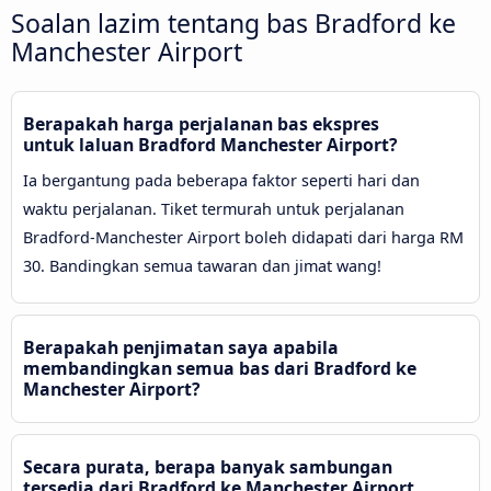
Soalan lazim tentang bas Bradford ke
Manchester Airport
Berapakah harga perjalanan bas ekspres
untuk laluan Bradford Manchester Airport?
Ia bergantung pada beberapa faktor seperti hari dan
waktu perjalanan. Tiket termurah untuk perjalanan
Bradford-Manchester Airport boleh didapati dari harga RM
30. Bandingkan semua tawaran dan jimat wang!
Berapakah penjimatan saya apabila
membandingkan semua bas dari Bradford ke
Manchester Airport?
Secara purata, berapa banyak sambungan
tersedia dari Bradford ke Manchester Airport